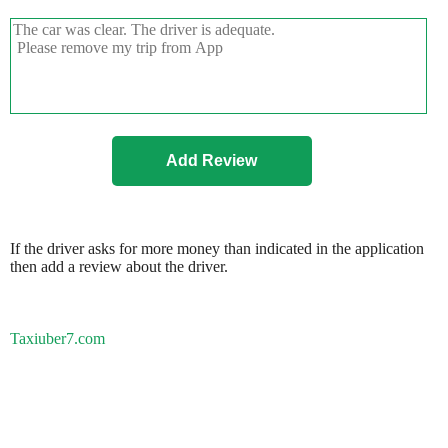
If the driver asks for more money than indicated in the application
then add a review about the driver.
Taxiuber7.com