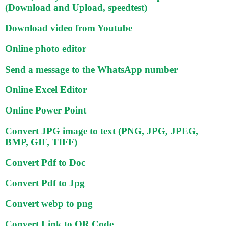
(Download and Upload, speedtest)
Download video from Youtube
Online photo editor
Send a message to the WhatsApp number
Online Excel Editor
Online Power Point
Convert JPG image to text (PNG, JPG, JPEG,
BMP, GIF, TIFF)
Convert Pdf to Doc
Convert Pdf to Jpg
Convert webp to png
Convert Link to QR Code