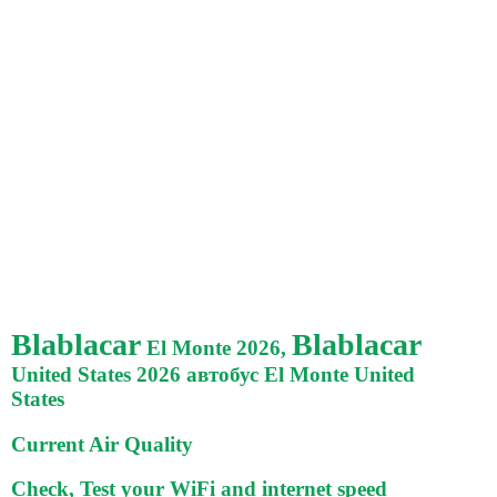
Blablacar
Blablacar
El Monte 2026,
United States 2026 автобус El Monte United
States
Current Air Quality
Check, Test your WiFi and internet speed