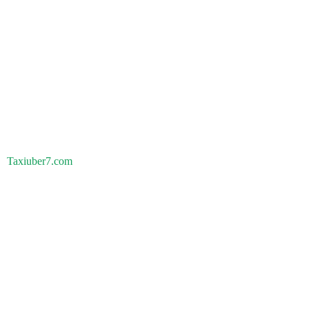
Taxiuber7.com