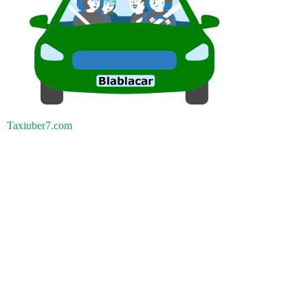
Taxiuber7.com