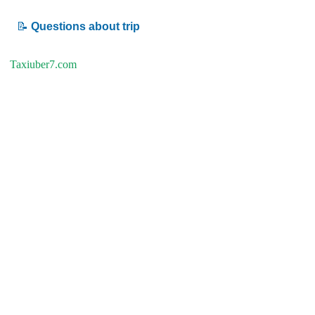
📝
Questions about trip
Taxiuber7.com