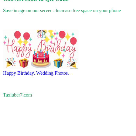
Save image on our server - Increase free space on your phone
Happy Birthday, Wedding Photos.
Taxiuber7.com