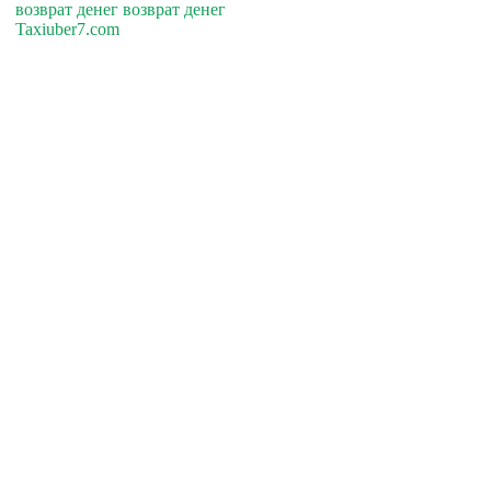
возврат денег возврат денег
Taxiuber7.com