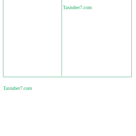
Taxiuber7.com
Taxiuber7.com