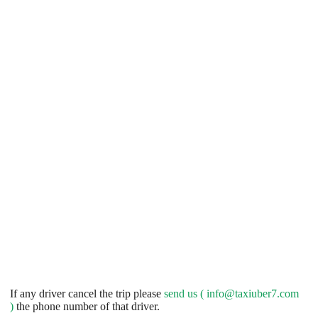
If any driver cancel the trip please
send us (
info@taxiuber7.com
)
the phone number of that driver.