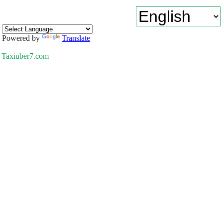
Powered by
Translate
Taxiuber7.com