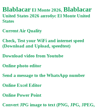
Blablacar
Blablacar
El Monte 2026,
United States 2026 автобус El Monte United
States
Current Air Quality
Check, Test your WiFi and internet speed
(Download and Upload, speedtest)
Download video from Youtube
Online photo editor
Send a message to the WhatsApp number
Online Excel Editor
Online Power Point
Convert JPG image to text (PNG, JPG, JPEG,