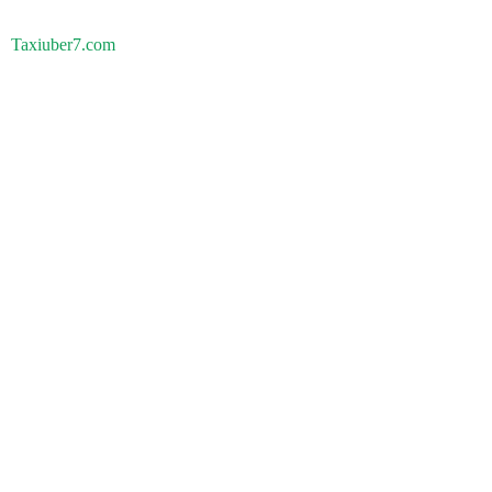
Taxiuber7.com