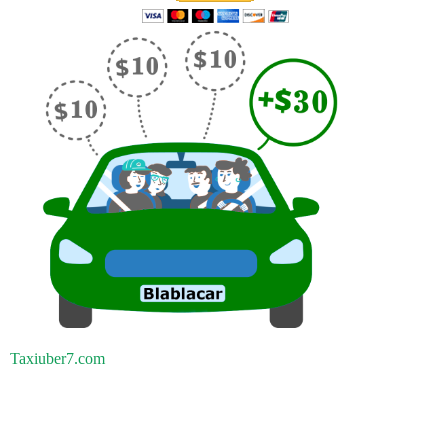
Taxiuber7.com