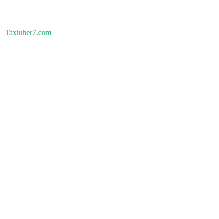
Taxiuber7.com