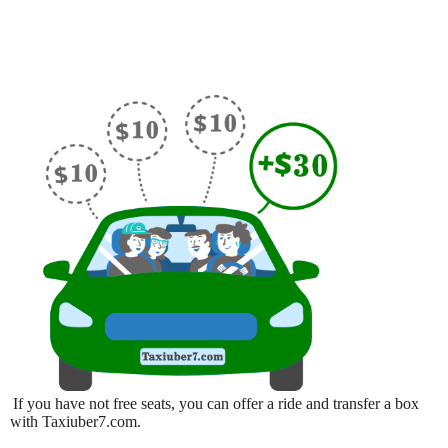
If you have not free seats, you can offer a ride and transfer a box
with Taxiuber7.com.