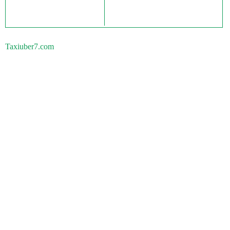
Taxiuber7.com