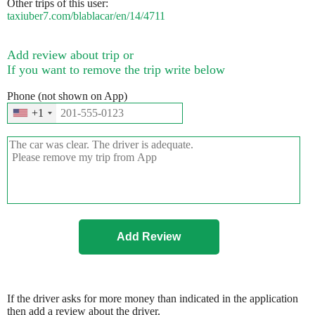
Other trips of this user:
taxiuber7.com/blablacar/en/14/4711
Add review about trip or
If you want to remove the trip write below
Phone (not shown on App)
+1
If the driver asks for more money than indicated in the application
then add a review about the driver.