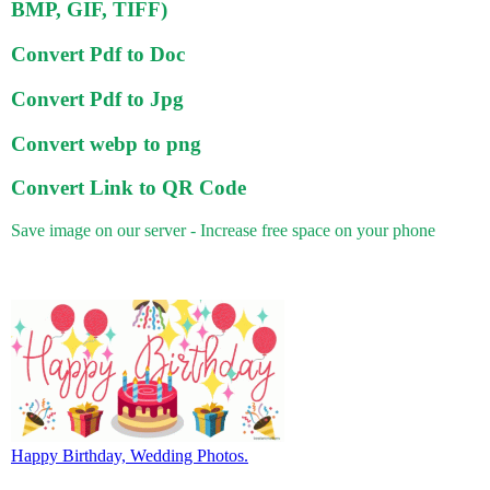
BMP, GIF, TIFF)
Convert Pdf to Doc
Convert Pdf to Jpg
Convert webp to png
Convert Link to QR Code
Save image on our server - Increase free space on your phone
Happy Birthday, Wedding Photos.