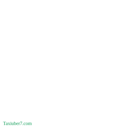
Taxiuber7.com