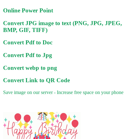
Online Power Point
Convert JPG image to text (PNG, JPG, JPEG,
BMP, GIF, TIFF)
Convert Pdf to Doc
Convert Pdf to Jpg
Convert webp to png
Convert Link to QR Code
Save image on our server - Increase free space on your phone