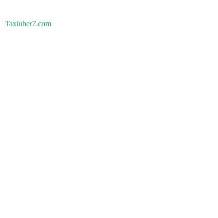
Taxiuber7.com