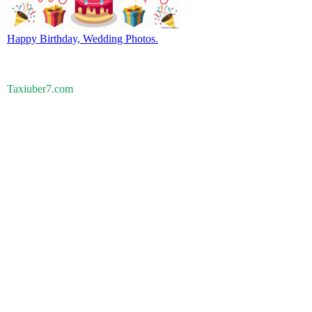
Happy Birthday, Wedding Photos.
Taxiuber7.com