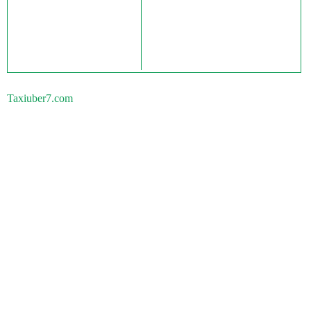
Taxiuber7.com