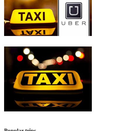
Popular trips