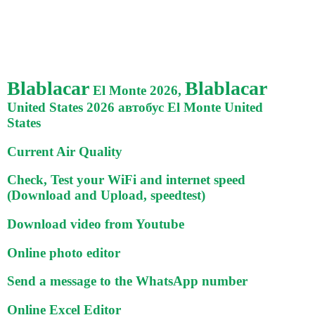
Blablacar
Blablacar
El Monte 2026,
United States 2026 автобус El Monte United
States
Current Air Quality
Check, Test your WiFi and internet speed
(Download and Upload, speedtest)
Download video from Youtube
Online photo editor
Send a message to the WhatsApp number
Online Excel Editor