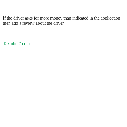
If the driver asks for more money than indicated in the application
then add a review about the driver.
Taxiuber7.com