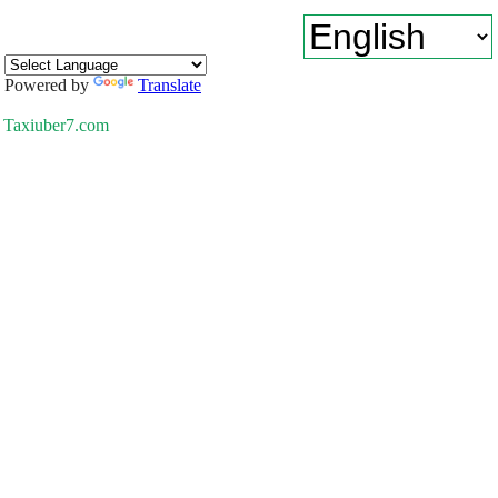
Powered by
Translate
Taxiuber7.com