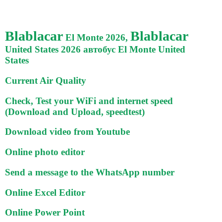
Blablacar
Blablacar
El Monte 2026,
United States 2026 автобус El Monte United
States
Current Air Quality
Check, Test your WiFi and internet speed
(Download and Upload, speedtest)
Download video from Youtube
Online photo editor
Send a message to the WhatsApp number
Online Excel Editor
Online Power Point