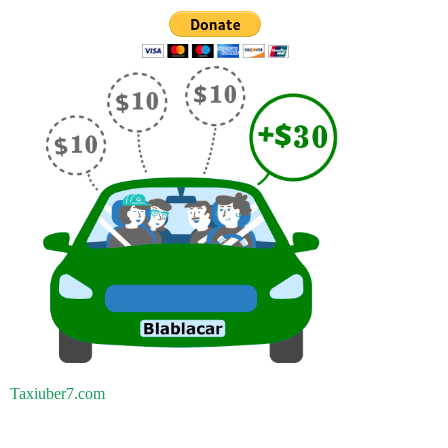
Taxiuber7.com