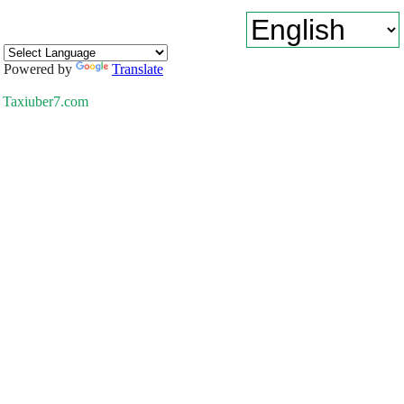
Powered by
Translate
Taxiuber7.com