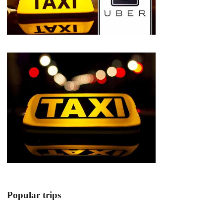
Popular trips