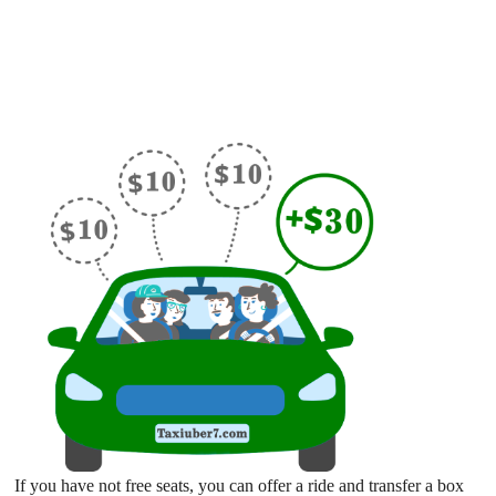
If you have not free seats, you can offer a ride and transfer a box