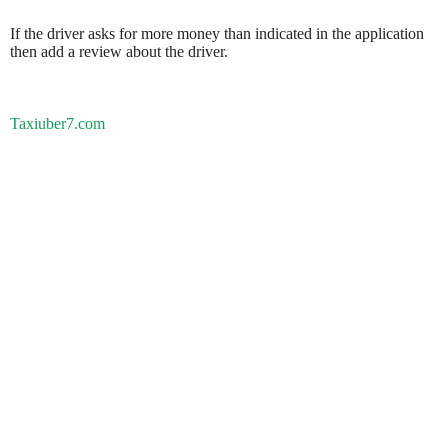
If the driver asks for more money than indicated in the application
then add a review about the driver.
Taxiuber7.com