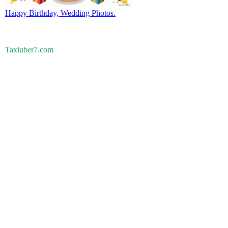
Happy Birthday, Wedding Photos.
Taxiuber7.com