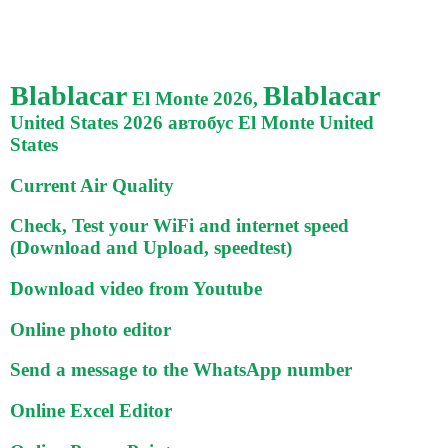
Blablacar
Blablacar
El Monte 2026,
United States 2026 автобус El Monte United
States
Current Air Quality
Check, Test your WiFi and internet speed
(Download and Upload, speedtest)
Download video from Youtube
Online photo editor
Send a message to the WhatsApp number
Online Excel Editor