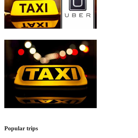
Popular trips