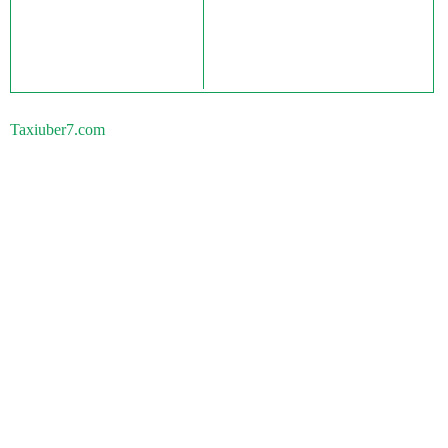
Taxiuber7.com