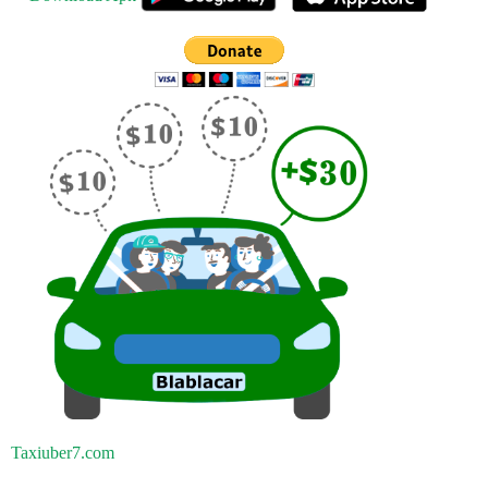
Taxiuber7.com