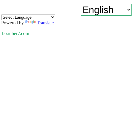
Powered by
Translate
Taxiuber7.com