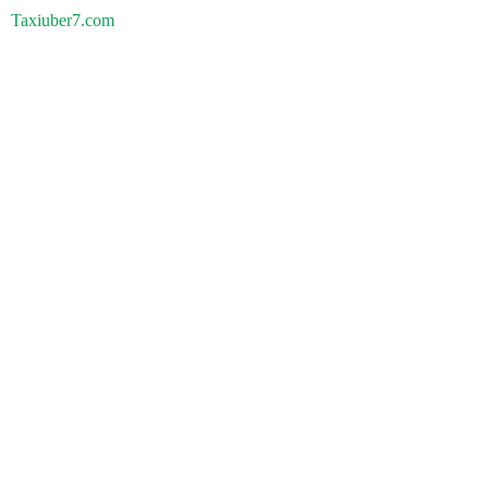
Taxiuber7.com