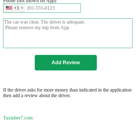
Phone (not shown on App)
+1
If the driver asks for more money than indicated in the application
then add a review about the driver.
Taxiuber7.com