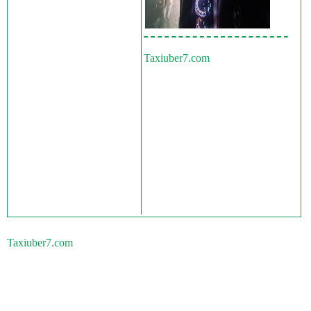
Taxiuber7.com
Taxiuber7.com