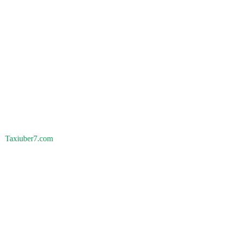
Taxiuber7.com