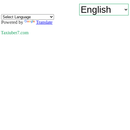
Powered by
Translate
Taxiuber7.com