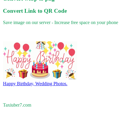
Convert Link to QR Code
Save image on our server - Increase free space on your phone
Happy Birthday, Wedding Photos.
Taxiuber7.com