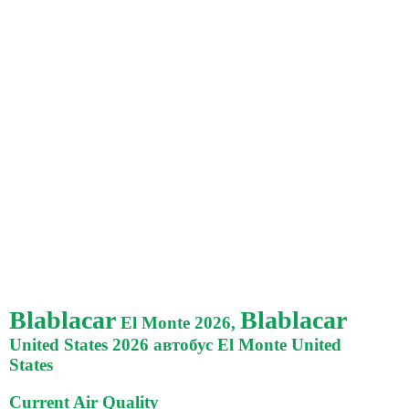
Blablacar
Blablacar
El Monte 2026,
United States 2026 автобус El Monte United
States
Current Air Quality