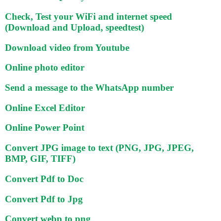
Check, Test your WiFi and internet speed
(Download and Upload, speedtest)
Download video from Youtube
Online photo editor
Send a message to the WhatsApp number
Online Excel Editor
Online Power Point
Convert JPG image to text (PNG, JPG, JPEG,
BMP, GIF, TIFF)
Convert Pdf to Doc
Convert Pdf to Jpg
Convert webp to png