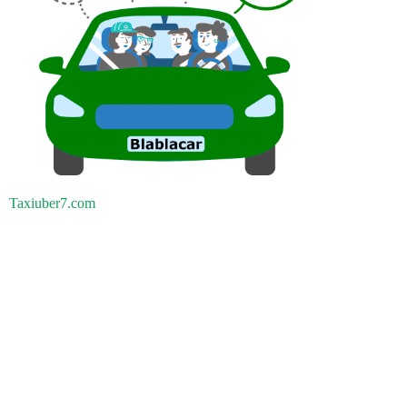
Taxiuber7.com