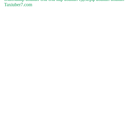
Taxiuber7.com