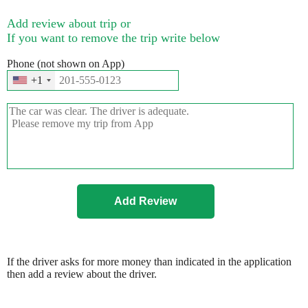
Add review about trip or
If you want to remove the trip write below
Phone (not shown on App)
+1
If the driver asks for more money than indicated in the application
then add a review about the driver.