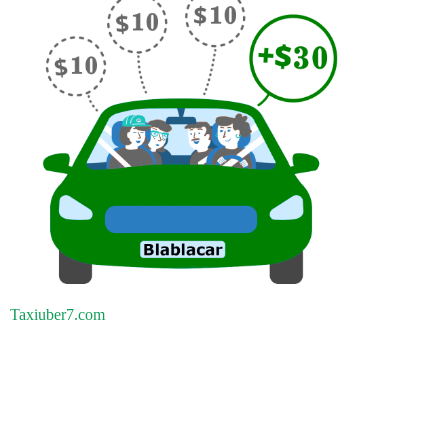
Taxiuber7.com