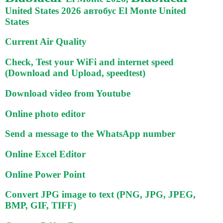
United States 2026 автобус El Monte United
States
Current Air Quality
Check, Test your WiFi and internet speed
(Download and Upload, speedtest)
Download video from Youtube
Online photo editor
Send a message to the WhatsApp number
Online Excel Editor
Online Power Point
Convert JPG image to text (PNG, JPG, JPEG,
BMP, GIF, TIFF)