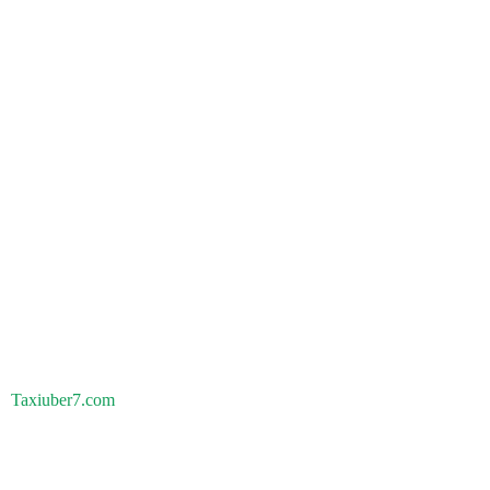
Taxiuber7.com