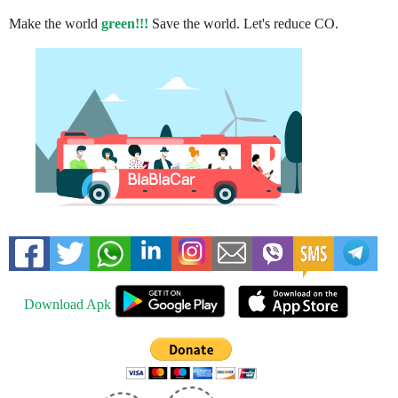
Make the world
green!!!
Save the world. Let's reduce CO.
Download Apk