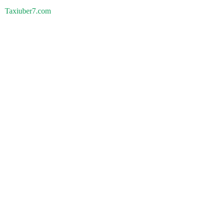
Taxiuber7.com