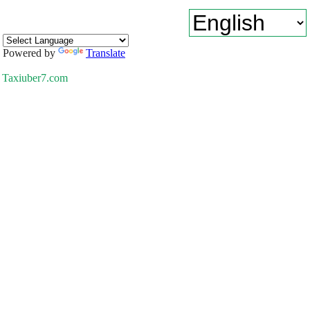
Powered by
Translate
Taxiuber7.com