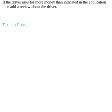
If the driver asks for more money than indicated in the application
then add a review about the driver.
Taxiuber7.com