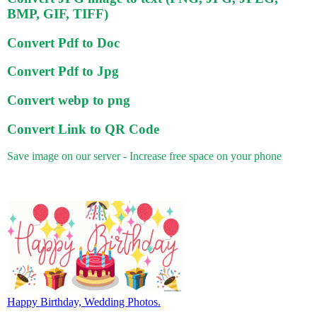
BMP, GIF, TIFF)
Convert Pdf to Doc
Convert Pdf to Jpg
Convert webp to png
Convert Link to QR Code
Save image on our server - Increase free space on your phone
Happy Birthday, Wedding Photos.