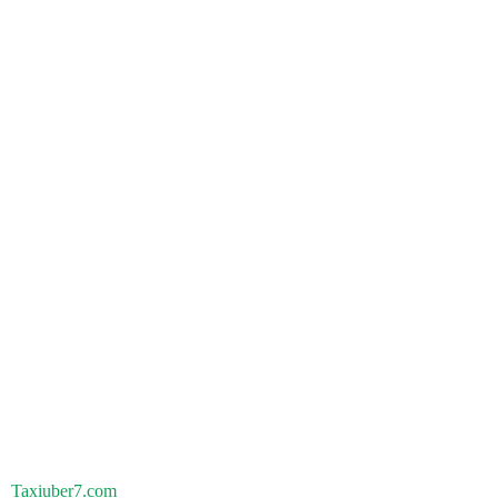
Taxiuber7.com