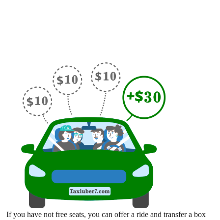
If you have not free seats, you can offer a ride and transfer a box