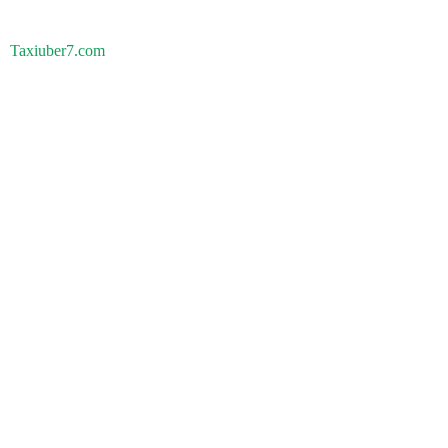
Taxiuber7.com