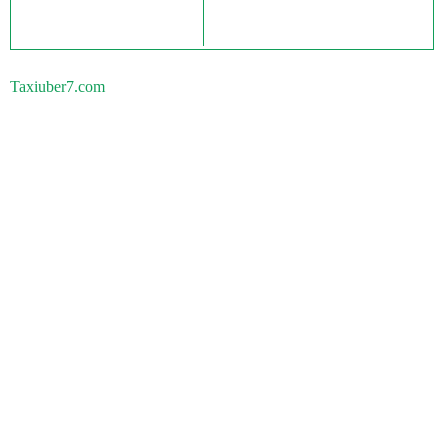
Taxiuber7.com