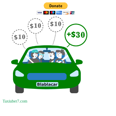
Taxiuber7.com