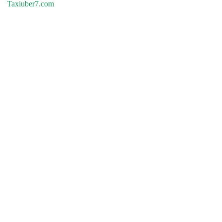
Taxiuber7.com