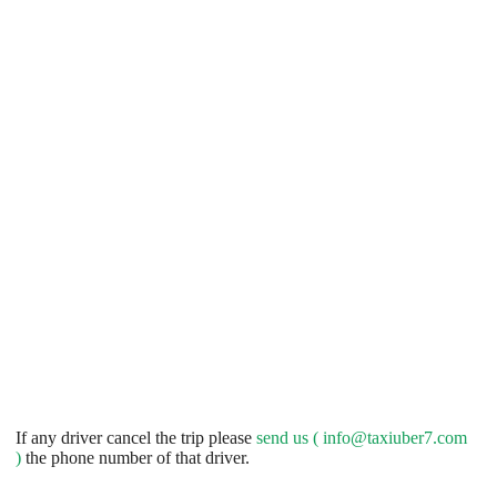
If any driver cancel the trip please
send us (
info@taxiuber7.com
)
the phone number of that driver.