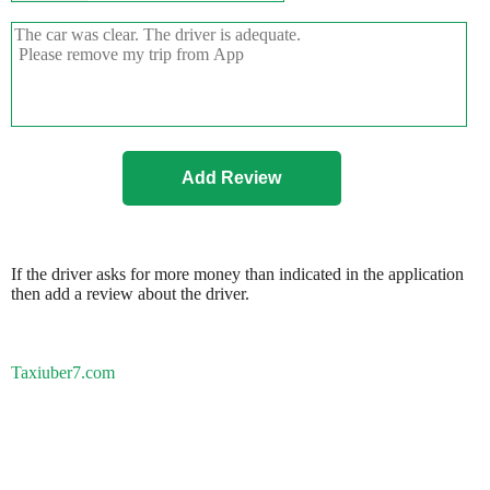
If the driver asks for more money than indicated in the application
then add a review about the driver.
Taxiuber7.com