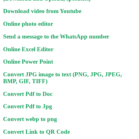
Download video from Youtube
Online photo editor
Send a message to the WhatsApp number
Online Excel Editor
Online Power Point
Convert JPG image to text (PNG, JPG, JPEG,
BMP, GIF, TIFF)
Convert Pdf to Doc
Convert Pdf to Jpg
Convert webp to png
Convert Link to QR Code