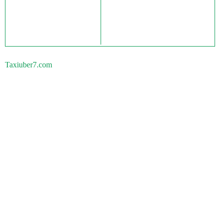
Taxiuber7.com