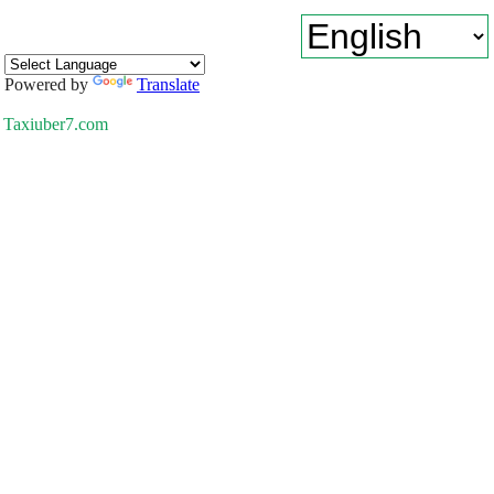
Powered by
Translate
Taxiuber7.com