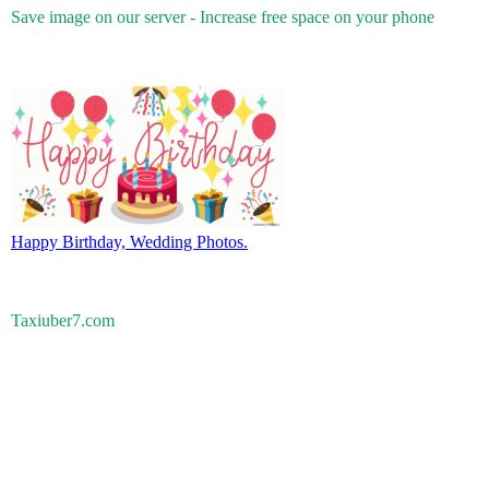
Save image on our server - Increase free space on your phone
Happy Birthday, Wedding Photos.
Taxiuber7.com