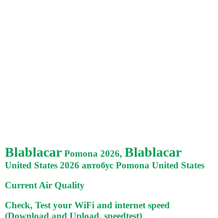
Blablacar
Blablacar
Pomona 2026,
United States 2026 автобус Pomona United States
Current Air Quality
Check, Test your WiFi and internet speed
(Download and Upload, speedtest)