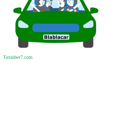
Taxiuber7.com