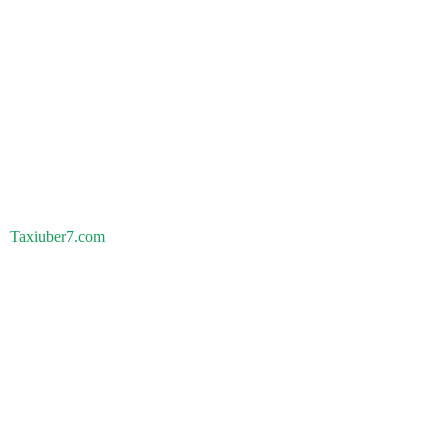
Taxiuber7.com