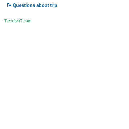
📝
Questions about trip
Taxiuber7.com