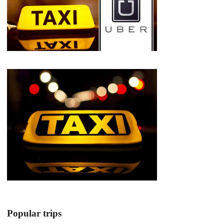
Popular trips