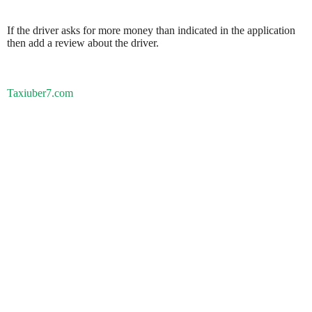
If the driver asks for more money than indicated in the application
then add a review about the driver.
Taxiuber7.com