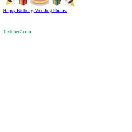
Happy Birthday, Wedding Photos.
Taxiuber7.com