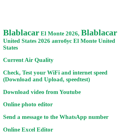
Blablacar
Blablacar
El Monte 2026,
United States 2026 автобус El Monte United
States
Current Air Quality
Check, Test your WiFi and internet speed
(Download and Upload, speedtest)
Download video from Youtube
Online photo editor
Send a message to the WhatsApp number
Online Excel Editor