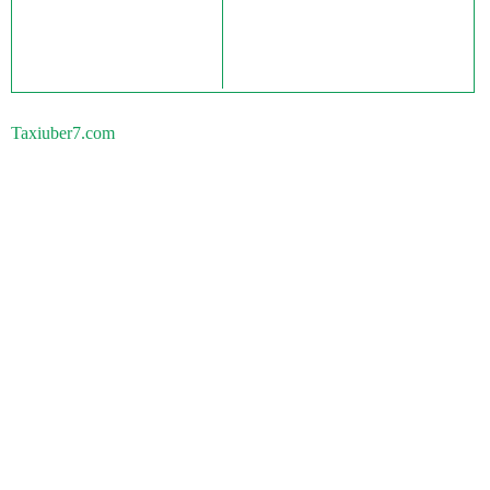
Taxiuber7.com