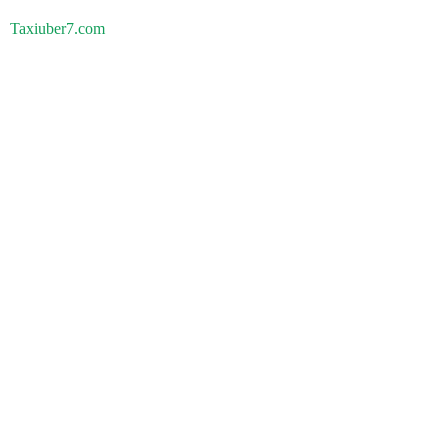
Taxiuber7.com