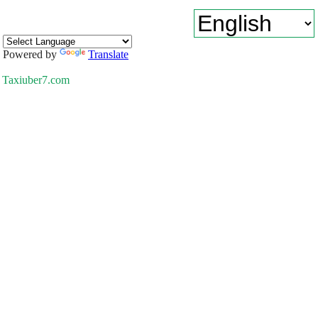
Powered by
Translate
Taxiuber7.com