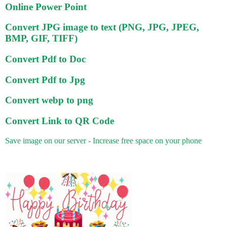
Online Power Point
Convert JPG image to text (PNG, JPG, JPEG,
BMP, GIF, TIFF)
Convert Pdf to Doc
Convert Pdf to Jpg
Convert webp to png
Convert Link to QR Code
Save image on our server - Increase free space on your phone