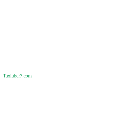
Taxiuber7.com