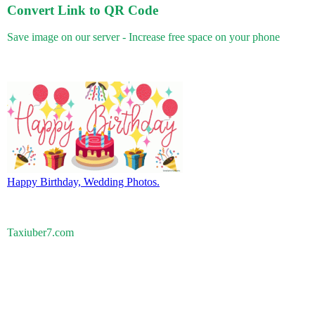
Convert Link to QR Code
Save image on our server - Increase free space on your phone
Happy Birthday, Wedding Photos.
Taxiuber7.com