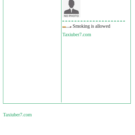
Smoking is allowed
Taxiuber7.com
Taxiuber7.com