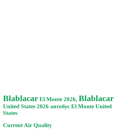
Blablacar
Blablacar
El Monte 2026,
United States 2026 автобус El Monte United
States
Current Air Quality