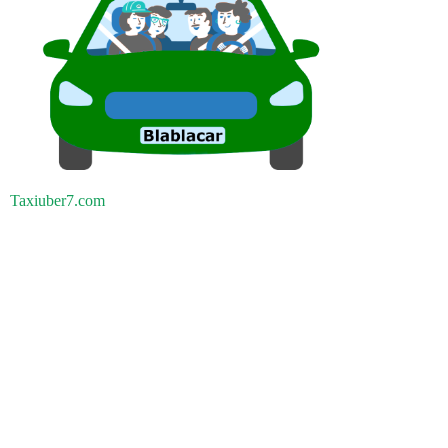
Taxiuber7.com