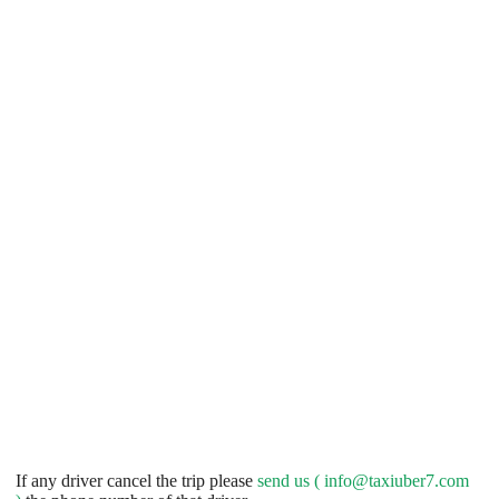
If any driver cancel the trip please
send us (
info@taxiuber7.com