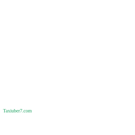
Taxiuber7.com