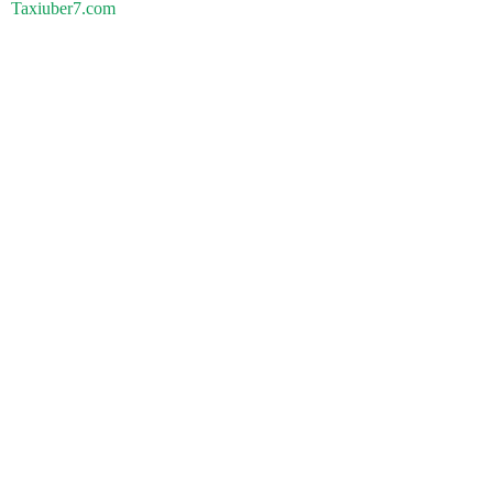
Taxiuber7.com