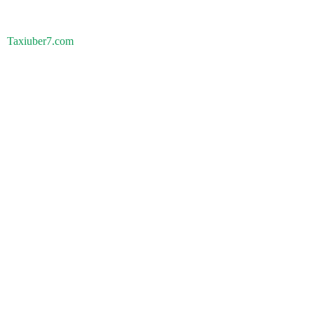
Taxiuber7.com