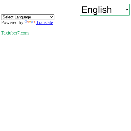
Powered by
Translate
Taxiuber7.com