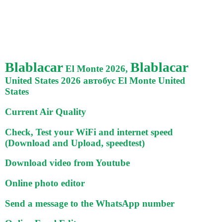
Blablacar
Blablacar
El Monte 2026,
United States 2026 автобус El Monte United
States
Current Air Quality
Check, Test your WiFi and internet speed
(Download and Upload, speedtest)
Download video from Youtube
Online photo editor
Send a message to the WhatsApp number