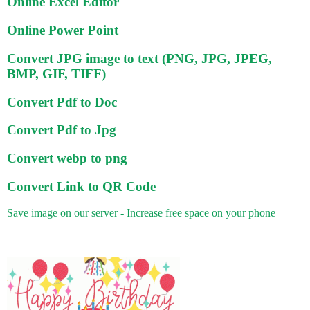
Online Excel Editor
Online Power Point
Convert JPG image to text (PNG, JPG, JPEG,
BMP, GIF, TIFF)
Convert Pdf to Doc
Convert Pdf to Jpg
Convert webp to png
Convert Link to QR Code
Save image on our server - Increase free space on your phone