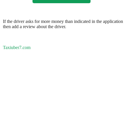
If the driver asks for more money than indicated in the application
then add a review about the driver.
Taxiuber7.com