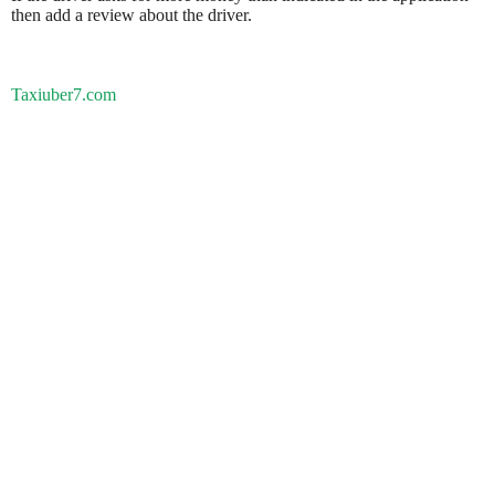
then add a review about the driver.
Taxiuber7.com