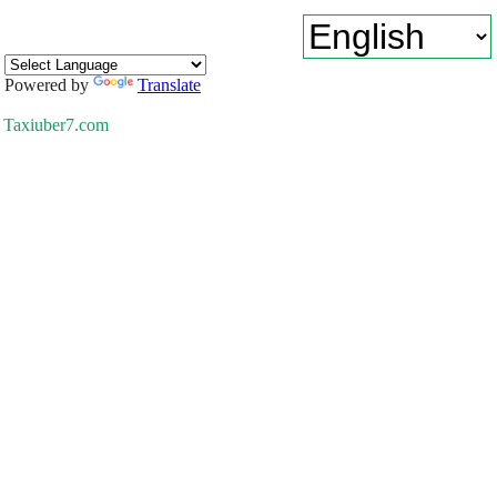
Powered by
Translate
Taxiuber7.com