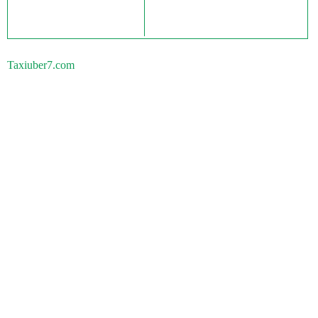
Taxiuber7.com