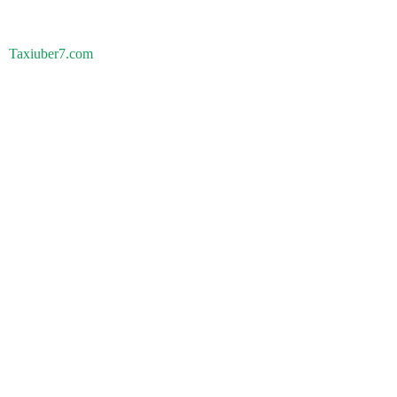
Taxiuber7.com