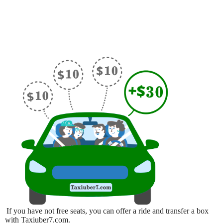
If you have not free seats, you can offer a ride and transfer a box
with Taxiuber7.com.