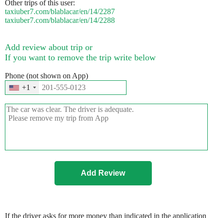
Other trips of this user:
taxiuber7.com/blablacar/en/14/2287
taxiuber7.com/blablacar/en/14/2288
Add review about trip or
If you want to remove the trip write below
Phone (not shown on App)
+1
If the driver asks for more money than indicated in the application