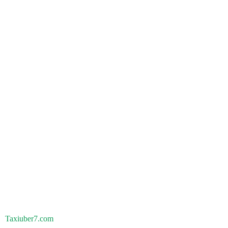
Taxiuber7.com