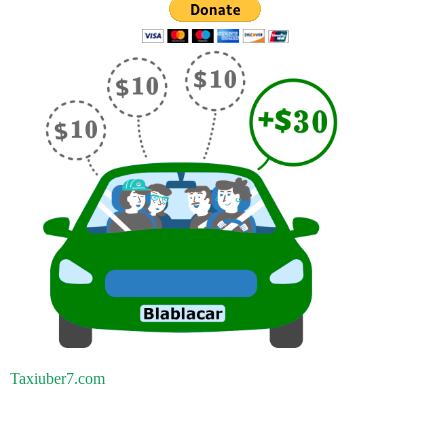
Taxiuber7.com