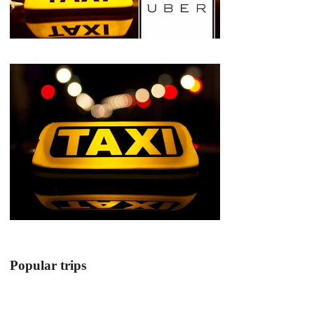
Popular trips