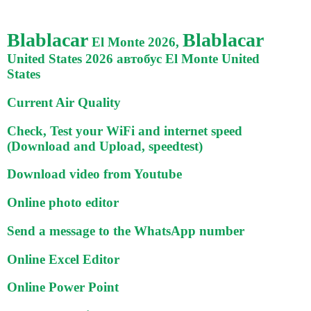
Blablacar
Blablacar
El Monte 2026,
United States 2026 автобус El Monte United
States
Current Air Quality
Check, Test your WiFi and internet speed
(Download and Upload, speedtest)
Download video from Youtube
Online photo editor
Send a message to the WhatsApp number
Online Excel Editor
Online Power Point