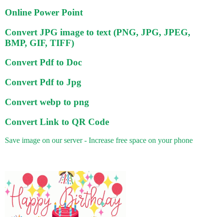
Online Power Point
Convert JPG image to text (PNG, JPG, JPEG,
BMP, GIF, TIFF)
Convert Pdf to Doc
Convert Pdf to Jpg
Convert webp to png
Convert Link to QR Code
Save image on our server - Increase free space on your phone