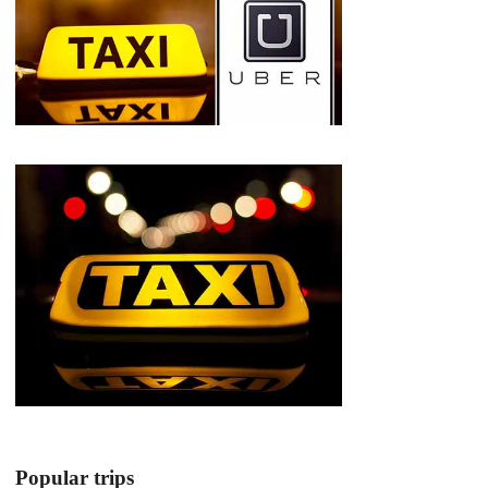
Popular trips