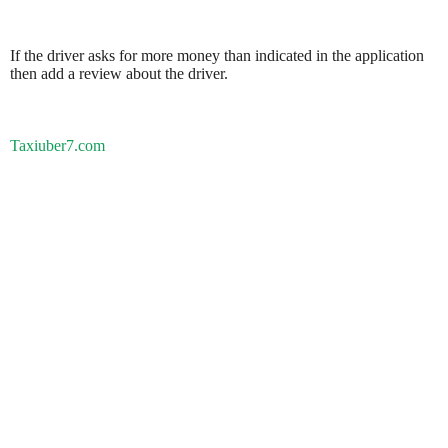
If the driver asks for more money than indicated in the application
then add a review about the driver.
Taxiuber7.com