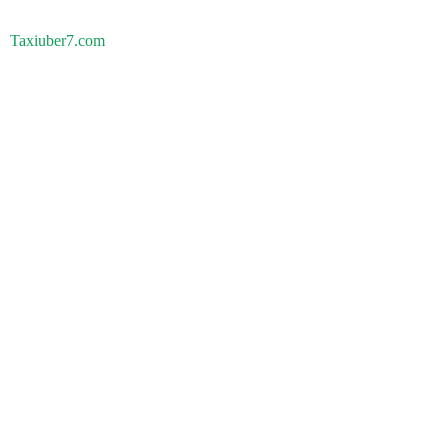
Taxiuber7.com