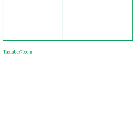
Taxiuber7.com