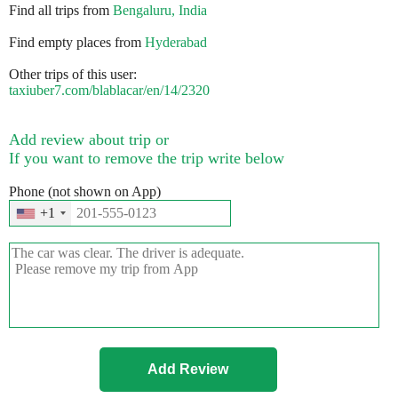
Find all trips from
Bengaluru, India
Find empty places from
Hyderabad
Other trips of this user:
taxiuber7.com/blablacar/en/14/2320
Add review about trip or
If you want to remove the trip write below
Phone (not shown on App)
+1