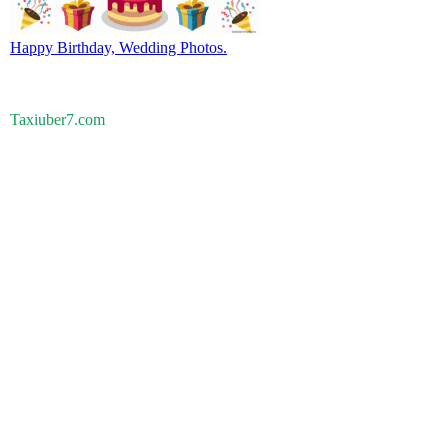
Happy Birthday, Wedding Photos.
Taxiuber7.com