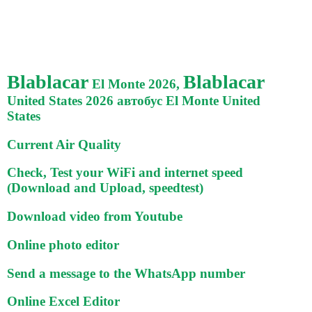
Blablacar
Blablacar
El Monte 2026,
United States 2026 автобус El Monte United
States
Current Air Quality
Check, Test your WiFi and internet speed
(Download and Upload, speedtest)
Download video from Youtube
Online photo editor
Send a message to the WhatsApp number
Online Excel Editor