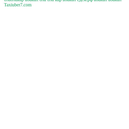
Taxiuber7.com