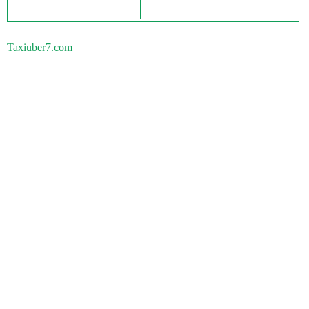
Taxiuber7.com