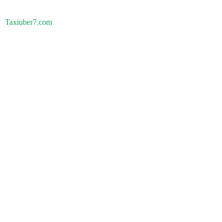
Taxiuber7.com