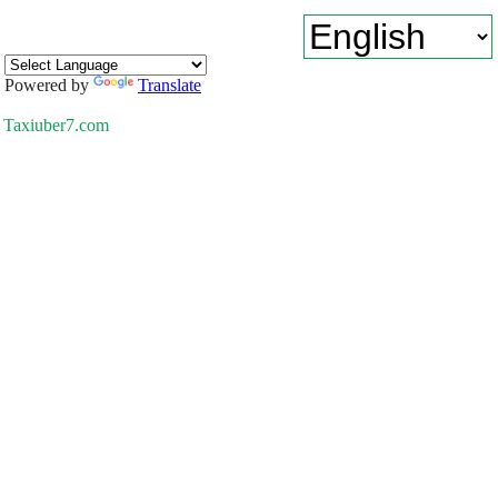
Powered by
Translate
Taxiuber7.com