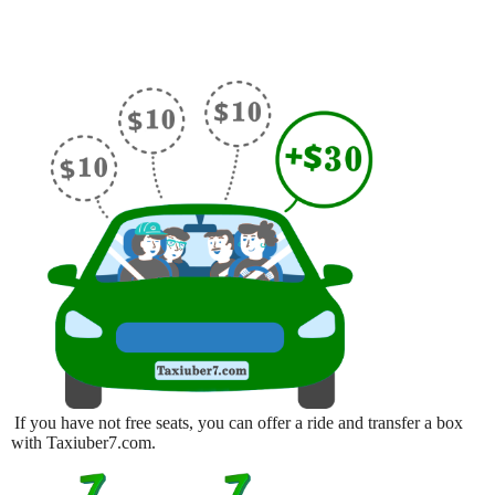
If you have not free seats, you can offer a ride and transfer a box
with Taxiuber7.com.