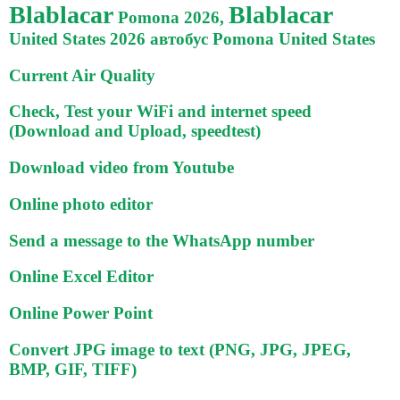
Blablacar
Blablacar
Pomona 2026,
United States 2026 автобус Pomona United States
Current Air Quality
Check, Test your WiFi and internet speed
(Download and Upload, speedtest)
Download video from Youtube
Online photo editor
Send a message to the WhatsApp number
Online Excel Editor
Online Power Point
Convert JPG image to text (PNG, JPG, JPEG,
BMP, GIF, TIFF)