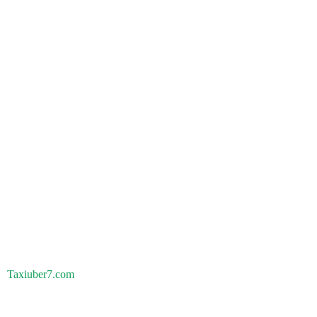
Taxiuber7.com