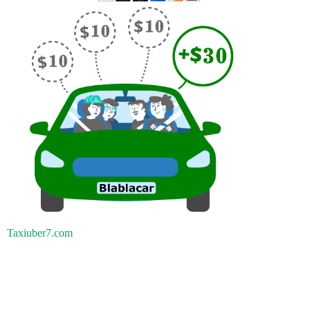
Taxiuber7.com