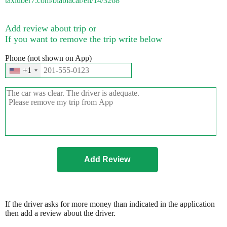
taxiuber7.com/blablacar/en/14/3268
Add review about trip or
If you want to remove the trip write below
Phone (not shown on App)
+1
If the driver asks for more money than indicated in the application
then add a review about the driver.