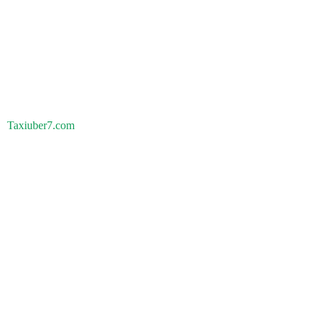
Taxiuber7.com