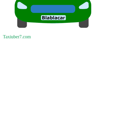
Taxiuber7.com