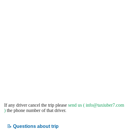
If any driver cancel the trip please
send us (
info@taxiuber7.com
)
the phone number of that driver.
📝
Questions about trip