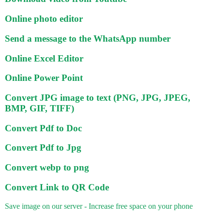
Online photo editor
Send a message to the WhatsApp number
Online Excel Editor
Online Power Point
Convert JPG image to text (PNG, JPG, JPEG,
BMP, GIF, TIFF)
Convert Pdf to Doc
Convert Pdf to Jpg
Convert webp to png
Convert Link to QR Code
Save image on our server - Increase free space on your phone