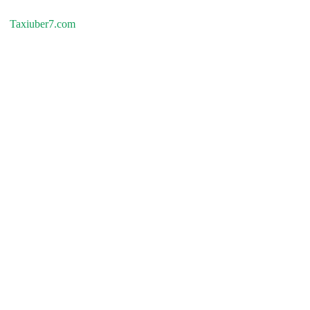
Taxiuber7.com