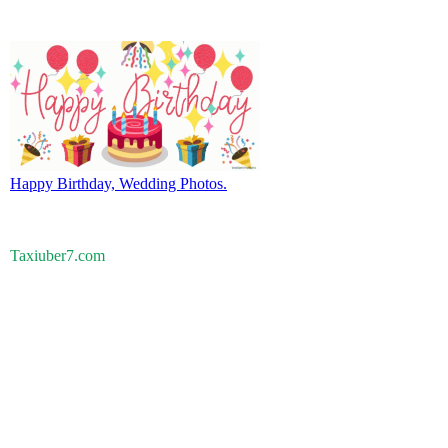
Happy Birthday, Wedding Photos.
Taxiuber7.com