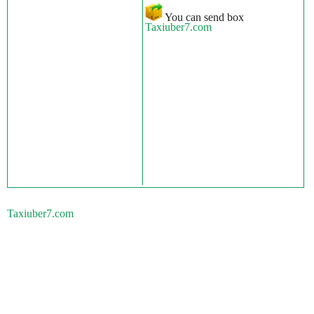
You can send box
Taxiuber7.com
Taxiuber7.com