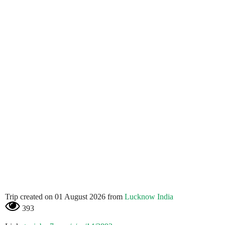
Trip created on 01 August 2026 from
Lucknow India
393