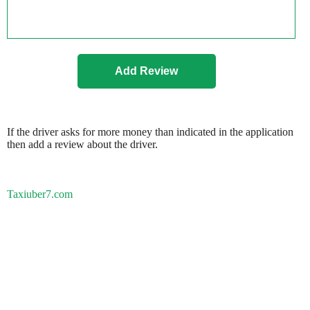
If the driver asks for more money than indicated in the application
then add a review about the driver.
Taxiuber7.com