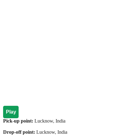
Play
Pick-up point:
Lucknow, India
Drop-off point:
Lucknow, India