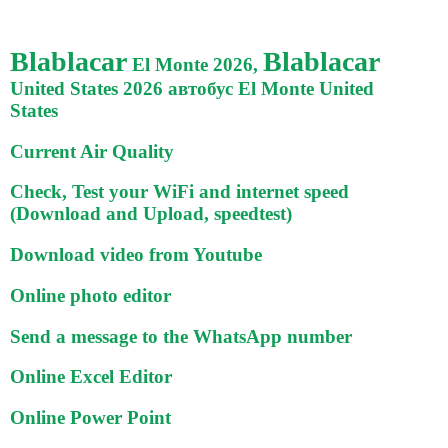
Blablacar
Blablacar
El Monte 2026,
United States 2026 автобус El Monte United
States
Current Air Quality
Check, Test your WiFi and internet speed
(Download and Upload, speedtest)
Download video from Youtube
Online photo editor
Send a message to the WhatsApp number
Online Excel Editor
Online Power Point