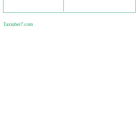
Taxiuber7.com