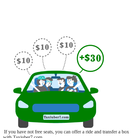
If you have not free seats, you can offer a ride and transfer a box
with Taxiuber7.com.