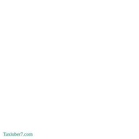
Taxiuber7.com