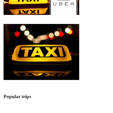
Popular trips