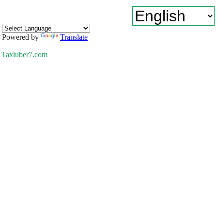
Powered by
Translate
Taxiuber7.com