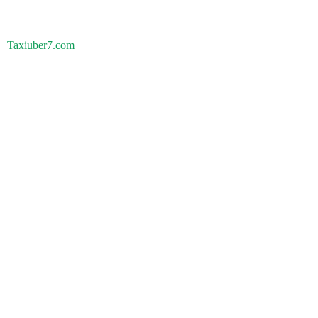
Taxiuber7.com