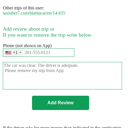
Other trips of this user:
taxiuber7.com/blablacar/en/14/435
Add review about trip or
If you want to remove the trip write below
Phone (not shown on App)
+1
If the driver asks for more money than indicated in the application