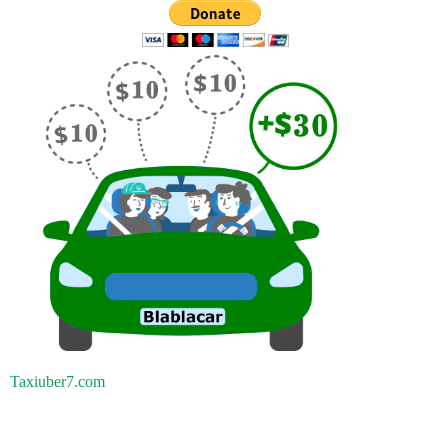
Taxiuber7.com