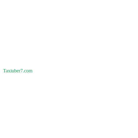
Taxiuber7.com