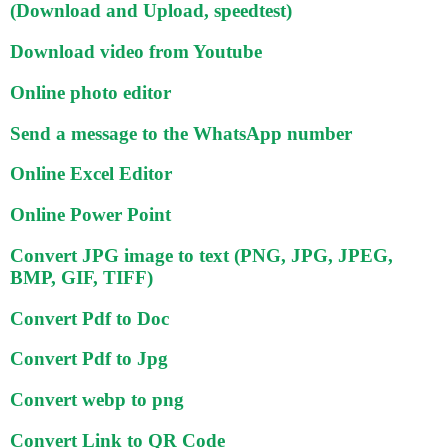
(Download and Upload, speedtest)
Download video from Youtube
Online photo editor
Send a message to the WhatsApp number
Online Excel Editor
Online Power Point
Convert JPG image to text (PNG, JPG, JPEG,
BMP, GIF, TIFF)
Convert Pdf to Doc
Convert Pdf to Jpg
Convert webp to png
Convert Link to QR Code