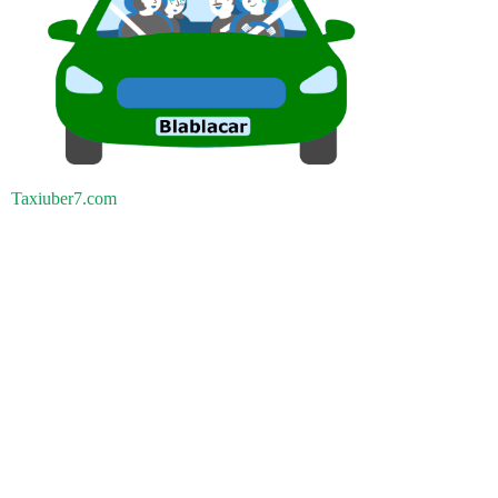
Taxiuber7.com