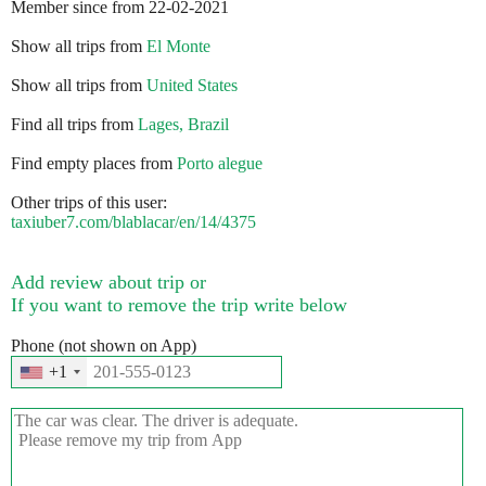
Member since from 22-02-2021
Show all trips from
El Monte
Show all trips from
United States
Find all trips from
Lages, Brazil
Find empty places from
Porto alegue
Other trips of this user:
taxiuber7.com/blablacar/en/14/4375
Add review about trip or
If you want to remove the trip write below
Phone (not shown on App)
+1