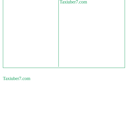
Taxiuber7.com
Taxiuber7.com