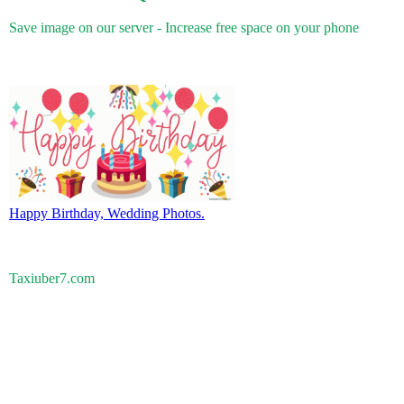
Save image on our server - Increase free space on your phone
Happy Birthday, Wedding Photos.
Taxiuber7.com