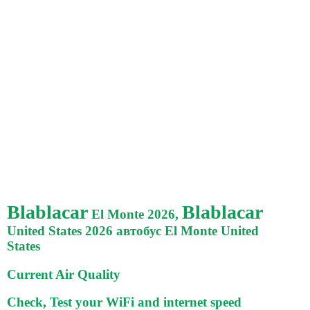
Blablacar
Blablacar
El Monte 2026,
United States 2026 автобус El Monte United
States
Current Air Quality
Check, Test your WiFi and internet speed