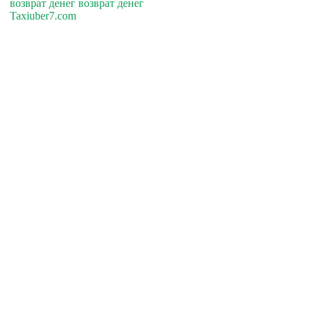
возврат денег возврат денег
Taxiuber7.com