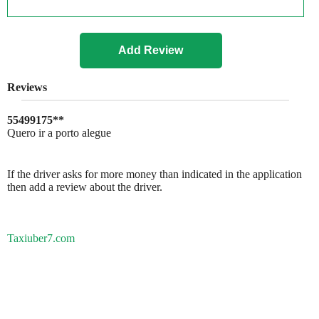
Reviews
55499175**
Quero ir a porto alegue
If the driver asks for more money than indicated in the application
then add a review about the driver.
Taxiuber7.com