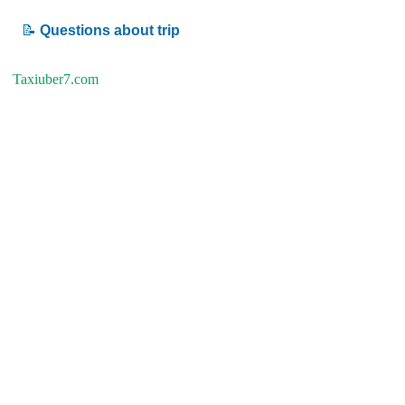
📝
Questions about trip
Taxiuber7.com