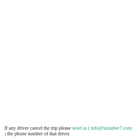
If any driver cancel the trip please
send us (
info@taxiuber7.com
)
the phone number of that driver.