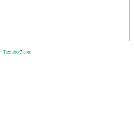
Taxiuber7.com