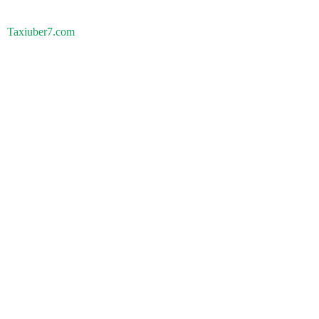
Taxiuber7.com