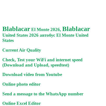
Blablacar
Blablacar
El Monte 2026,
United States 2026 автобус El Monte United
States
Current Air Quality
Check, Test your WiFi and internet speed
(Download and Upload, speedtest)
Download video from Youtube
Online photo editor
Send a message to the WhatsApp number
Online Excel Editor