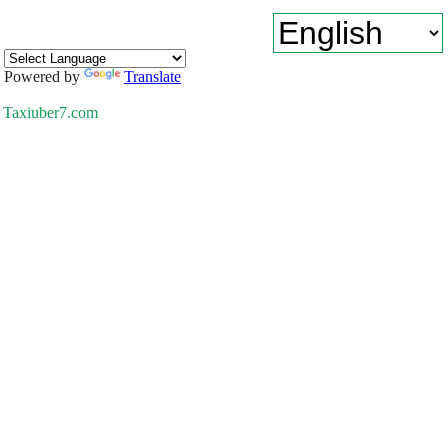
Powered by
Translate
Taxiuber7.com