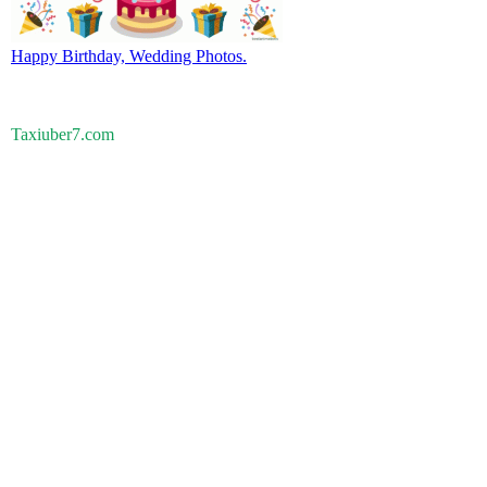
Happy Birthday, Wedding Photos.
Taxiuber7.com