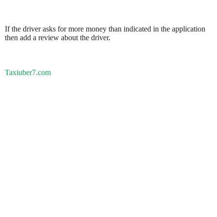
If the driver asks for more money than indicated in the application
then add a review about the driver.
Taxiuber7.com