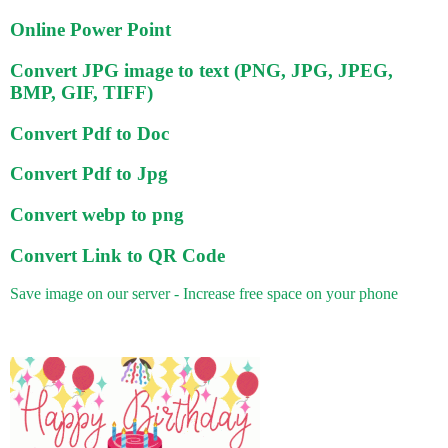
Online Power Point
Convert JPG image to text (PNG, JPG, JPEG,
BMP, GIF, TIFF)
Convert Pdf to Doc
Convert Pdf to Jpg
Convert webp to png
Convert Link to QR Code
Save image on our server - Increase free space on your phone