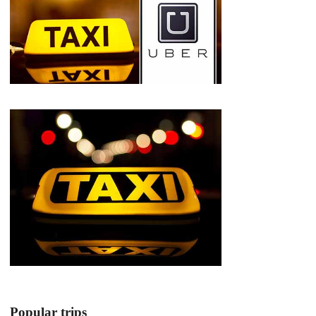
Popular trips