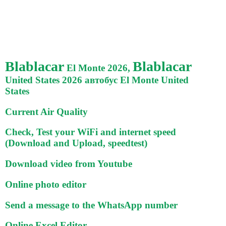
Blablacar
Blablacar
El Monte 2026,
United States 2026 автобус El Monte United
States
Current Air Quality
Check, Test your WiFi and internet speed
(Download and Upload, speedtest)
Download video from Youtube
Online photo editor
Send a message to the WhatsApp number
Online Excel Editor