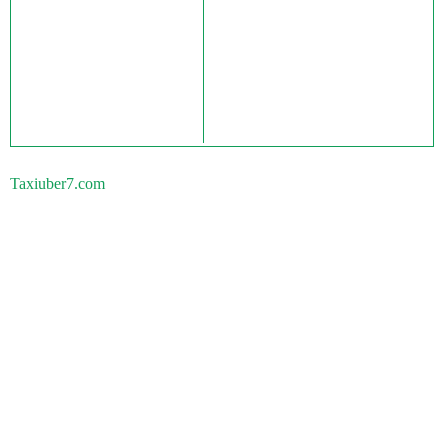
Taxiuber7.com