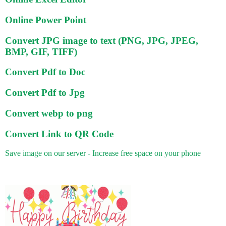
Online Power Point
Convert JPG image to text (PNG, JPG, JPEG,
BMP, GIF, TIFF)
Convert Pdf to Doc
Convert Pdf to Jpg
Convert webp to png
Convert Link to QR Code
Save image on our server - Increase free space on your phone