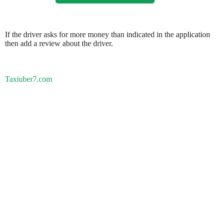
If the driver asks for more money than indicated in the application
then add a review about the driver.
Taxiuber7.com