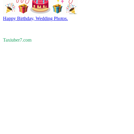
Happy Birthday, Wedding Photos.
Taxiuber7.com