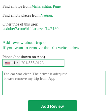
Find all trips from
Maharashtra, Pune
Find empty places from
Nagpur,
Other trips of this user:
taxiuber7.com/blablacar/en/14/5180
Add review about trip or
If you want to remove the trip write below
Phone (not shown on App)
+1