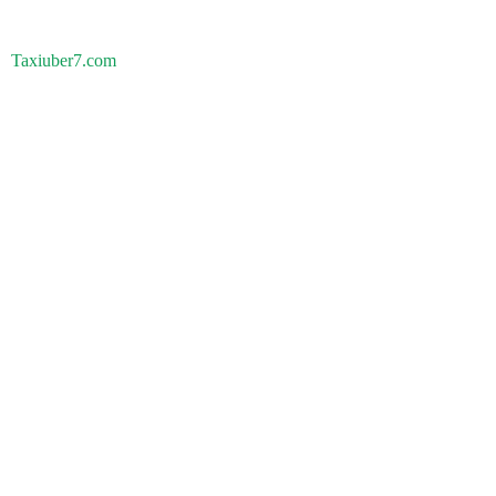
Taxiuber7.com