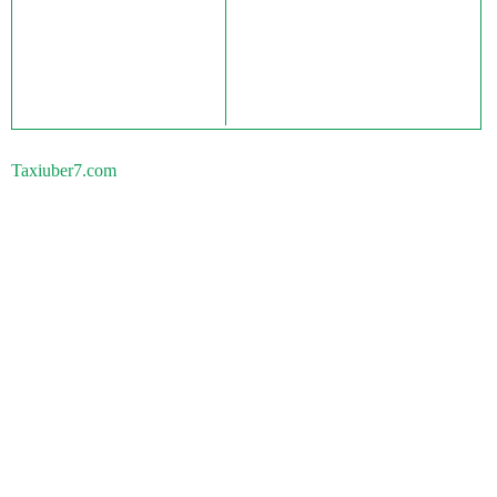
Taxiuber7.com