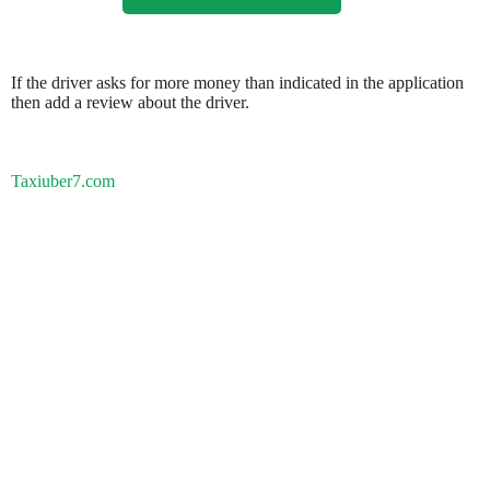
If the driver asks for more money than indicated in the application
then add a review about the driver.
Taxiuber7.com