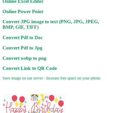
Online Excel Editor
Online Power Point
Convert JPG image to text (PNG, JPG, JPEG,
BMP, GIF, TIFF)
Convert Pdf to Doc
Convert Pdf to Jpg
Convert webp to png
Convert Link to QR Code
Save image on our server - Increase free space on your phone