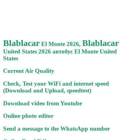
Blablacar
Blablacar
El Monte 2026,
United States 2026 автобус El Monte United
States
Current Air Quality
Check, Test your WiFi and internet speed
(Download and Upload, speedtest)
Download video from Youtube
Online photo editor
Send a message to the WhatsApp number