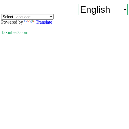
Powered by
Translate
Taxiuber7.com