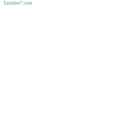
Taxiuber7.com