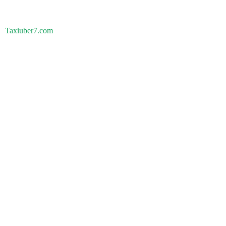
Taxiuber7.com