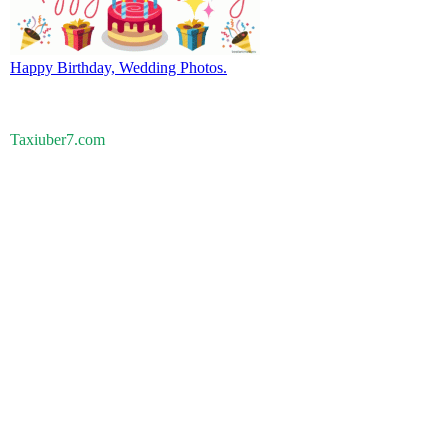
Happy Birthday, Wedding Photos.
Taxiuber7.com