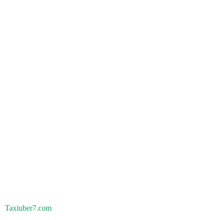
Taxiuber7.com