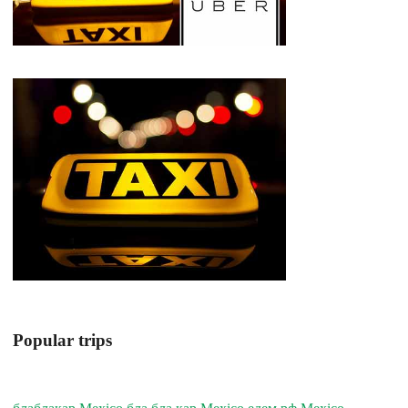
Popular trips