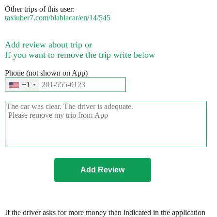
Other trips of this user:
taxiuber7.com/blablacar/en/14/545
Add review about trip or
If you want to remove the trip write below
Phone (not shown on App)
+1
If the driver asks for more money than indicated in the application