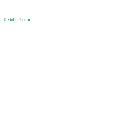
Taxiuber7.com