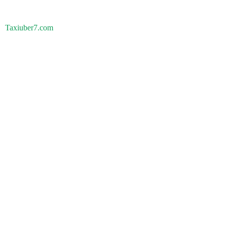
Taxiuber7.com