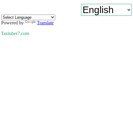
Powered by
Translate
Taxiuber7.com