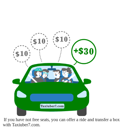
If you have not free seats, you can offer a ride and transfer a box
with Taxiuber7.com.