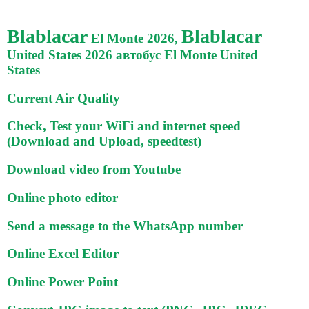
Blablacar
Blablacar
El Monte 2026,
United States 2026 автобус El Monte United
States
Current Air Quality
Check, Test your WiFi and internet speed
(Download and Upload, speedtest)
Download video from Youtube
Online photo editor
Send a message to the WhatsApp number
Online Excel Editor
Online Power Point