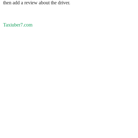
then add a review about the driver.
Taxiuber7.com