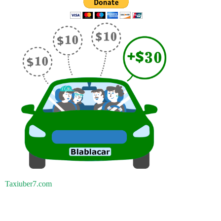
Taxiuber7.com