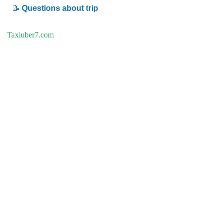
📝
Questions about trip
Taxiuber7.com