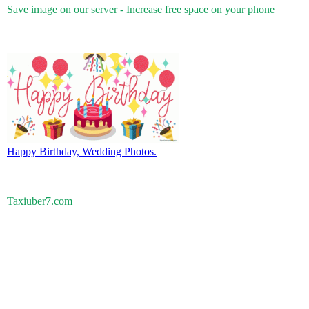
Save image on our server - Increase free space on your phone
Happy Birthday, Wedding Photos.
Taxiuber7.com