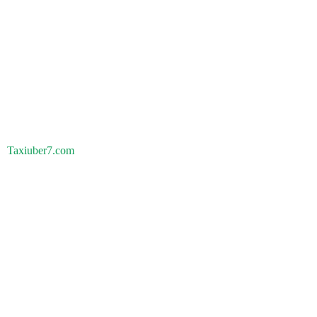
Taxiuber7.com