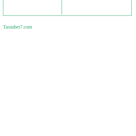
Taxiuber7.com