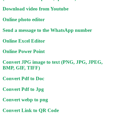
Download video from Youtube
Online photo editor
Send a message to the WhatsApp number
Online Excel Editor
Online Power Point
Convert JPG image to text (PNG, JPG, JPEG,
BMP, GIF, TIFF)
Convert Pdf to Doc
Convert Pdf to Jpg
Convert webp to png
Convert Link to QR Code