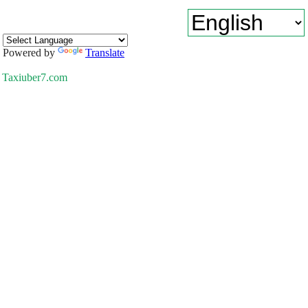
Powered by
Translate
Taxiuber7.com