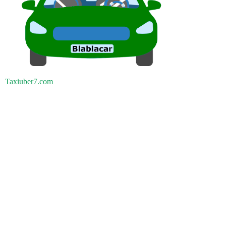
Taxiuber7.com