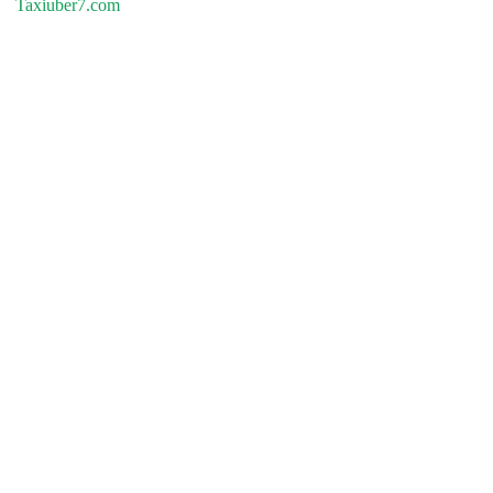
Taxiuber7.com