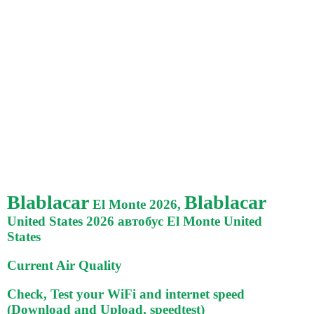
Blablacar
Blablacar
El Monte 2026,
United States 2026 автобус El Monte United
States
Current Air Quality
Check, Test your WiFi and internet speed
(Download and Upload, speedtest)