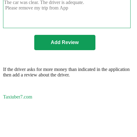
If the driver asks for more money than indicated in the application
then add a review about the driver.
Taxiuber7.com