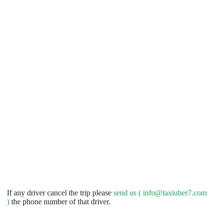
If any driver cancel the trip please
send us (
info@taxiuber7.com
)
the phone number of that driver.