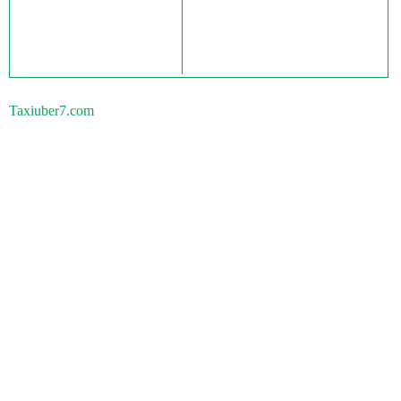
Taxiuber7.com