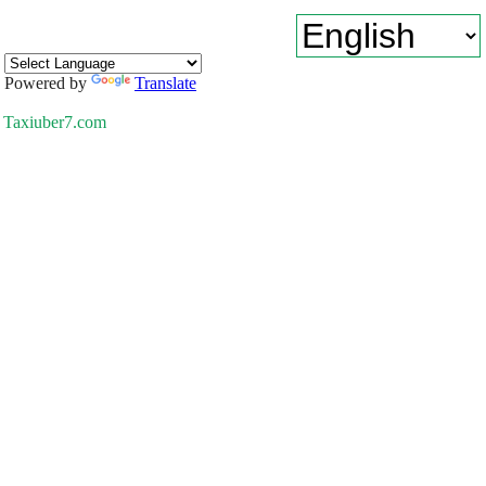
Powered by
Translate
Taxiuber7.com