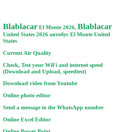
Blablacar
Blablacar
El Monte 2026,
United States 2026 автобус El Monte United
States
Current Air Quality
Check, Test your WiFi and internet speed
(Download and Upload, speedtest)
Download video from Youtube
Online photo editor
Send a message to the WhatsApp number
Online Excel Editor
Online Power Point