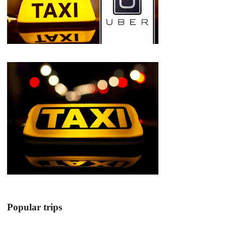
Popular trips