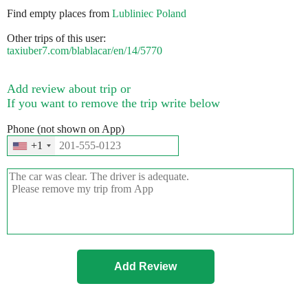
Find empty places from
Lubliniec Poland
Other trips of this user:
taxiuber7.com/blablacar/en/14/5770
Add review about trip or
If you want to remove the trip write below
Phone (not shown on App)
+1