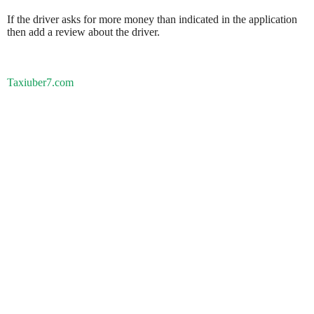
If the driver asks for more money than indicated in the application
then add a review about the driver.
Taxiuber7.com