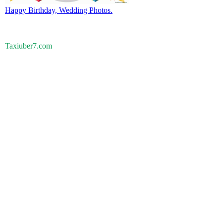
Happy Birthday, Wedding Photos.
Taxiuber7.com