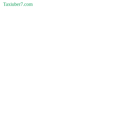
Taxiuber7.com