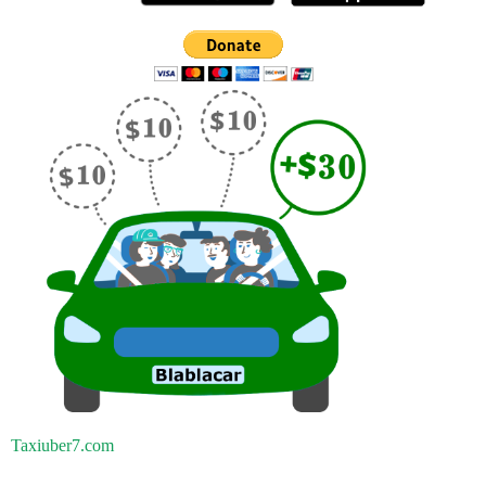
Taxiuber7.com