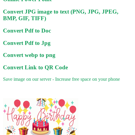
Convert JPG image to text (PNG, JPG, JPEG,
BMP, GIF, TIFF)
Convert Pdf to Doc
Convert Pdf to Jpg
Convert webp to png
Convert Link to QR Code
Save image on our server - Increase free space on your phone