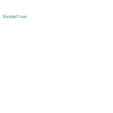
Taxiuber7.com