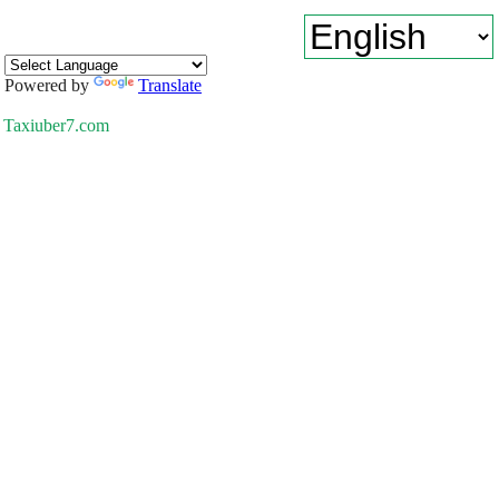
Powered by
Translate
Taxiuber7.com