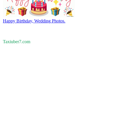
Happy Birthday, Wedding Photos.
Taxiuber7.com