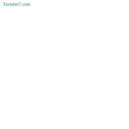
Taxiuber7.com