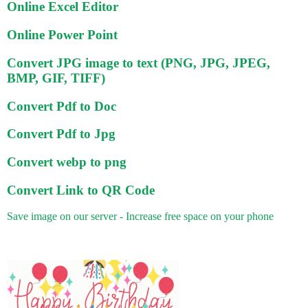
Online Excel Editor
Online Power Point
Convert JPG image to text (PNG, JPG, JPEG,
BMP, GIF, TIFF)
Convert Pdf to Doc
Convert Pdf to Jpg
Convert webp to png
Convert Link to QR Code
Save image on our server - Increase free space on your phone