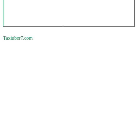
Taxiuber7.com