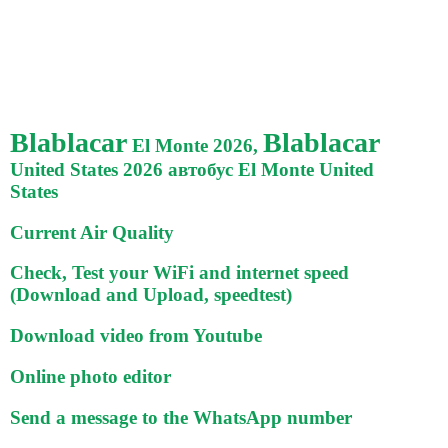
Blablacar
Blablacar
El Monte 2026,
United States 2026 автобус El Monte United
States
Current Air Quality
Check, Test your WiFi and internet speed
(Download and Upload, speedtest)
Download video from Youtube
Online photo editor
Send a message to the WhatsApp number