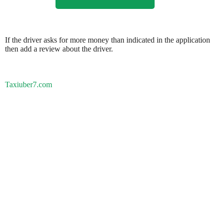
If the driver asks for more money than indicated in the application
then add a review about the driver.
Taxiuber7.com