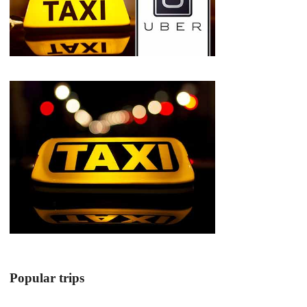
Popular trips