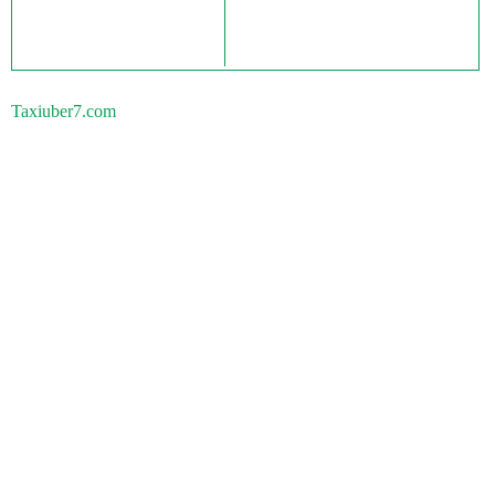
Taxiuber7.com