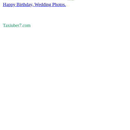
Happy Birthday, Wedding Photos.
Taxiuber7.com