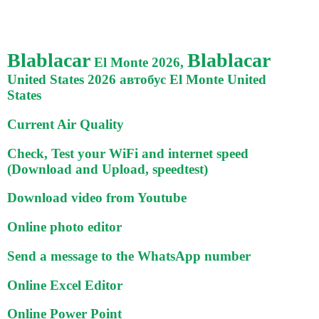
Blablacar
Blablacar
El Monte 2026,
United States 2026 автобус El Monte United
States
Current Air Quality
Check, Test your WiFi and internet speed
(Download and Upload, speedtest)
Download video from Youtube
Online photo editor
Send a message to the WhatsApp number
Online Excel Editor
Online Power Point