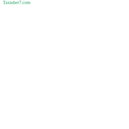
Taxiuber7.com