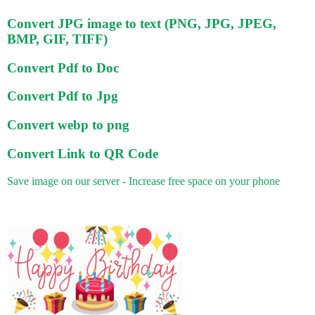
Convert JPG image to text (PNG, JPG, JPEG,
BMP, GIF, TIFF)
Convert Pdf to Doc
Convert Pdf to Jpg
Convert webp to png
Convert Link to QR Code
Save image on our server - Increase free space on your phone