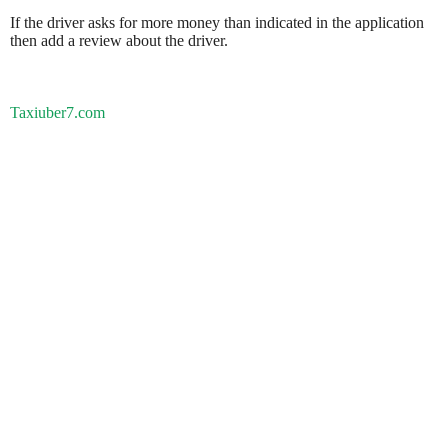
If the driver asks for more money than indicated in the application
then add a review about the driver.
Taxiuber7.com