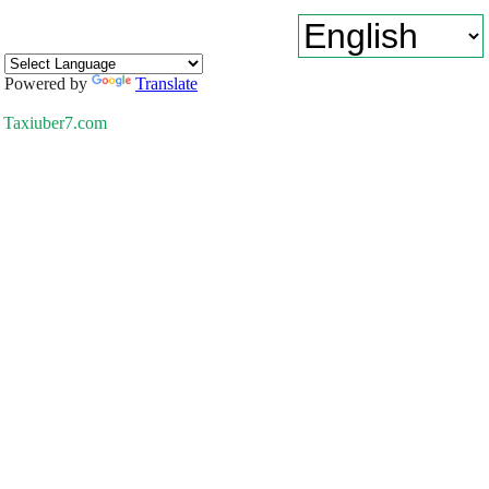
Powered by
Translate
Taxiuber7.com