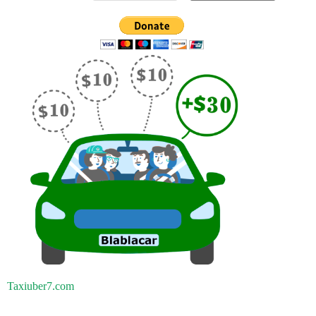
Taxiuber7.com