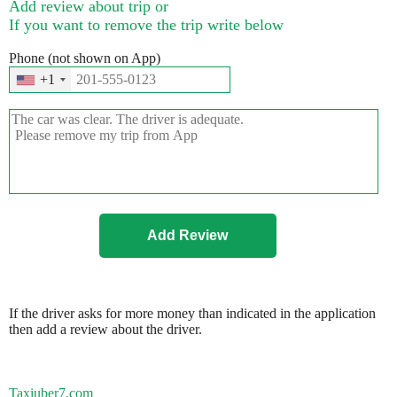
Add review about trip or
If you want to remove the trip write below
Phone (not shown on App)
+1
If the driver asks for more money than indicated in the application
then add a review about the driver.
Taxiuber7.com