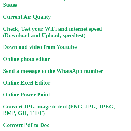
States
Current Air Quality
Check, Test your WiFi and internet speed
(Download and Upload, speedtest)
Download video from Youtube
Online photo editor
Send a message to the WhatsApp number
Online Excel Editor
Online Power Point
Convert JPG image to text (PNG, JPG, JPEG,
BMP, GIF, TIFF)
Convert Pdf to Doc