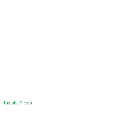
Taxiuber7.com