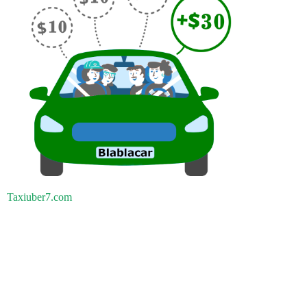
Taxiuber7.com