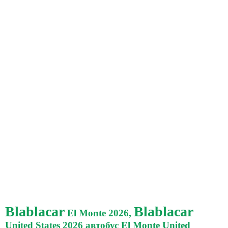
Blablacar
Blablacar
El Monte 2026,
United States 2026 автобус El Monte United