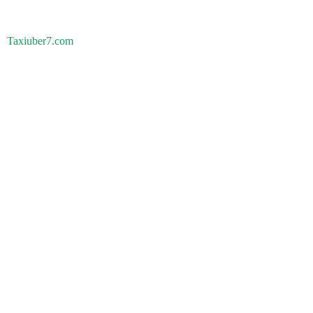
Taxiuber7.com