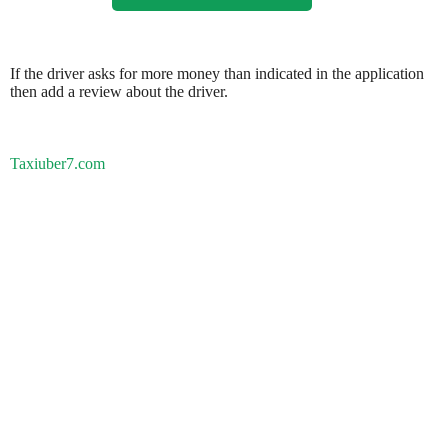
If the driver asks for more money than indicated in the application
then add a review about the driver.
Taxiuber7.com