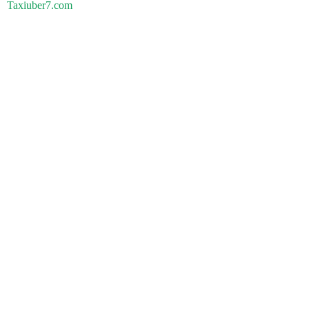
Taxiuber7.com