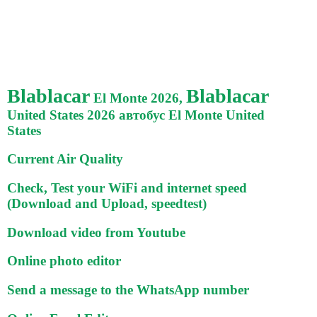
Blablacar
Blablacar
El Monte 2026,
United States 2026 автобус El Monte United
States
Current Air Quality
Check, Test your WiFi and internet speed
(Download and Upload, speedtest)
Download video from Youtube
Online photo editor
Send a message to the WhatsApp number