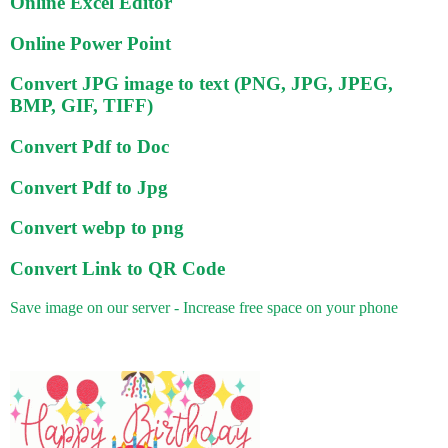
Online Excel Editor
Online Power Point
Convert JPG image to text (PNG, JPG, JPEG,
BMP, GIF, TIFF)
Convert Pdf to Doc
Convert Pdf to Jpg
Convert webp to png
Convert Link to QR Code
Save image on our server - Increase free space on your phone