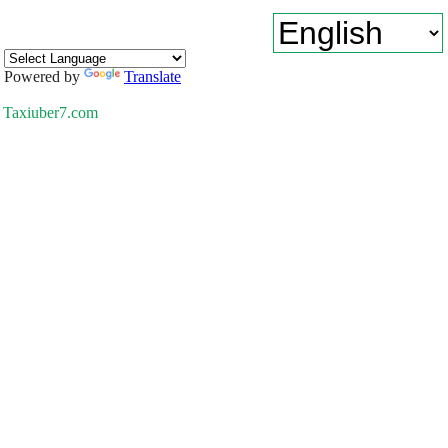
Powered by
Translate
Taxiuber7.com