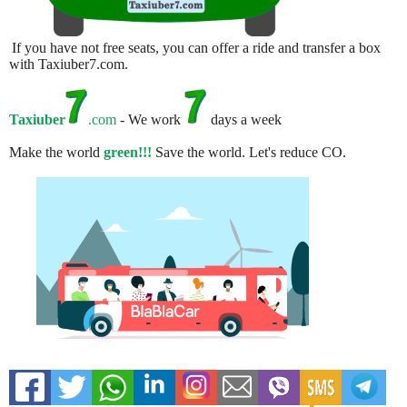
If you have not free seats, you can offer a ride and transfer a box
with Taxiuber7.com.
Taxiuber
.com
- We work
days a week
Make the world
green!!!
Save the world. Let's reduce CO.