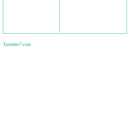
Taxiuber7.com