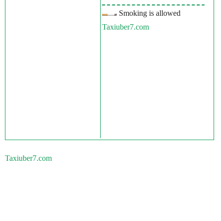
Smoking is allowed
Taxiuber7.com
Taxiuber7.com