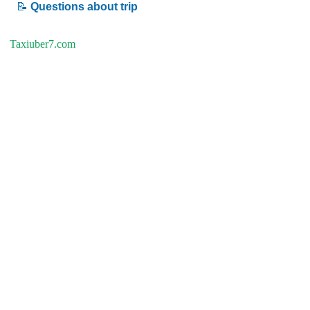
📝
Questions about trip
Taxiuber7.com