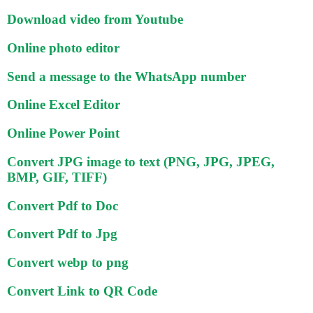
Download video from Youtube
Online photo editor
Send a message to the WhatsApp number
Online Excel Editor
Online Power Point
Convert JPG image to text (PNG, JPG, JPEG,
BMP, GIF, TIFF)
Convert Pdf to Doc
Convert Pdf to Jpg
Convert webp to png
Convert Link to QR Code