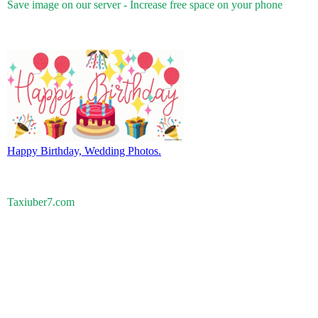
Save image on our server - Increase free space on your phone
Happy Birthday, Wedding Photos.
Taxiuber7.com