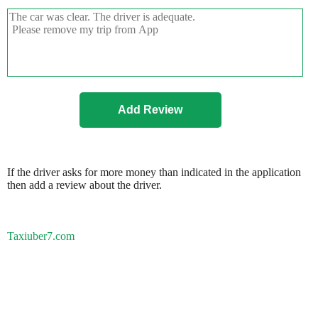
If the driver asks for more money than indicated in the application
then add a review about the driver.
Taxiuber7.com