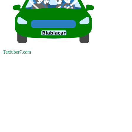
Taxiuber7.com