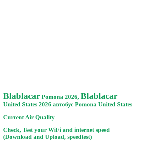
Blablacar
Blablacar
Pomona 2026,
United States 2026 автобус Pomona United States
Current Air Quality
Check, Test your WiFi and internet speed
(Download and Upload, speedtest)