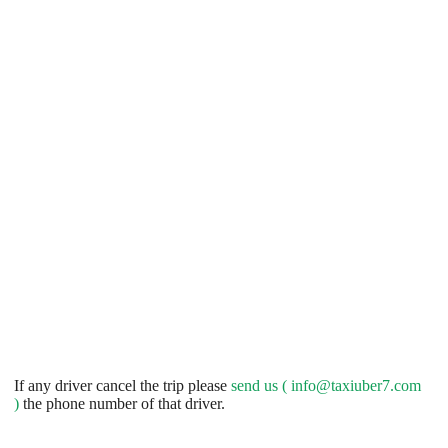
If any driver cancel the trip please
send us (
info@taxiuber7.com
)
the phone number of that driver.