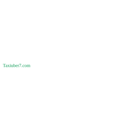
Taxiuber7.com