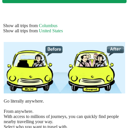
Show all trips from
Columbus
Show all trips from
United States
Go literally anywhere.
From anywhere.
With access to millions of journeys, you can quickly find people
nearby travelling your way.
Select who you want to travel with.