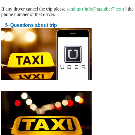
If any driver cancel the trip please
send us (
info@taxiuber7.com
)
the
phone number of that driver.
📝
Questions about trip