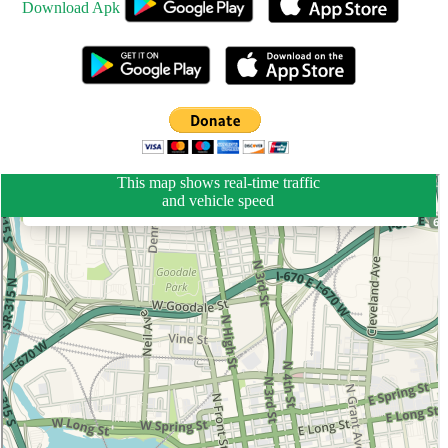
Download Apk
This map shows real-time traffic
and vehicle speed