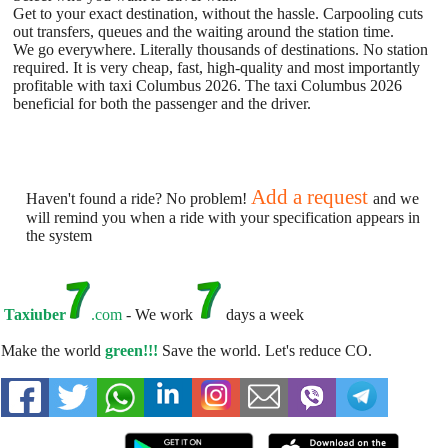
Get to your exact destination, without the hassle. Carpooling cuts
out transfers, queues and the waiting around the station time.
We go everywhere. Literally thousands of destinations. No station
required. It is very cheap, fast, high-quality and most importantly
profitable with taxi Columbus 2026. The taxi Columbus 2026
beneficial for both the passenger and the driver.
Add a request
Haven't found a ride? No problem!
and we
will remind you when a ride with your specification appears in
the system
Taxiuber
.com
- We work
days a week
Make the world
green!!!
Save the world. Let's reduce CO.