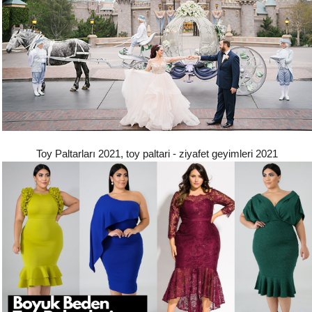
Toy Paltarları 2021, toy paltari - ziyafet geyimleri 2021