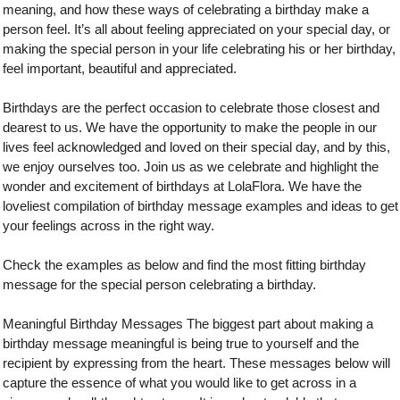
meaning, and how these ways of celebrating a birthday make a
person feel. It’s all about feeling appreciated on your special day, or
making the special person in your life celebrating his or her birthday,
feel important, beautiful and appreciated.
Birthdays are the perfect occasion to celebrate those closest and
dearest to us. We have the opportunity to make the people in our
lives feel acknowledged and loved on their special day, and by this,
we enjoy ourselves too. Join us as we celebrate and highlight the
wonder and excitement of birthdays at LolaFlora. We have the
loveliest compilation of birthday message examples and ideas to get
your feelings across in the right way.
Check the examples as below and find the most fitting birthday
message for the special person celebrating a birthday.
Meaningful Birthday Messages The biggest part about making a
birthday message meaningful is being true to yourself and the
recipient by expressing from the heart. These messages below will
capture the essence of what you would like to get across in a