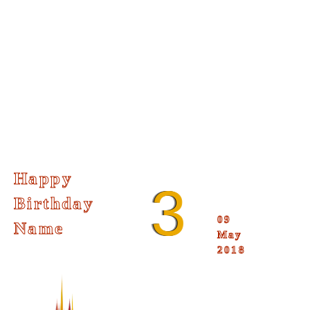
Happy
3
Birthday
09
Name
May
2018