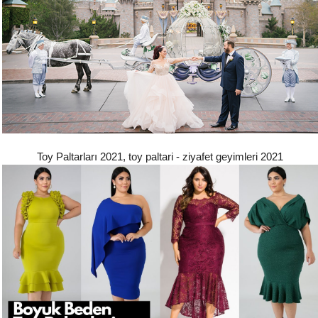
Toy Paltarları 2021, toy paltari - ziyafet geyimleri 2021