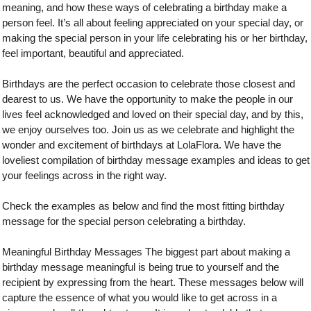
meaning, and how these ways of celebrating a birthday make a
person feel. It’s all about feeling appreciated on your special day, or
making the special person in your life celebrating his or her birthday,
feel important, beautiful and appreciated.
Birthdays are the perfect occasion to celebrate those closest and
dearest to us. We have the opportunity to make the people in our
lives feel acknowledged and loved on their special day, and by this,
we enjoy ourselves too. Join us as we celebrate and highlight the
wonder and excitement of birthdays at LolaFlora. We have the
loveliest compilation of birthday message examples and ideas to get
your feelings across in the right way.
Check the examples as below and find the most fitting birthday
message for the special person celebrating a birthday.
Meaningful Birthday Messages The biggest part about making a
birthday message meaningful is being true to yourself and the
recipient by expressing from the heart. These messages below will
capture the essence of what you would like to get across in a