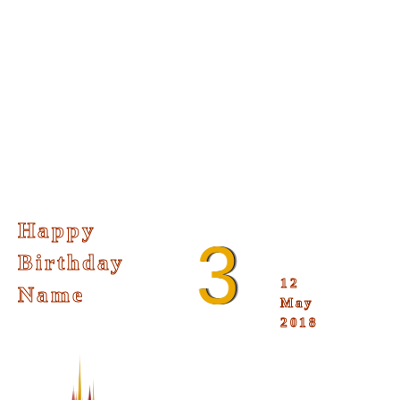
Happy
3
Birthday
12
Name
May
2018