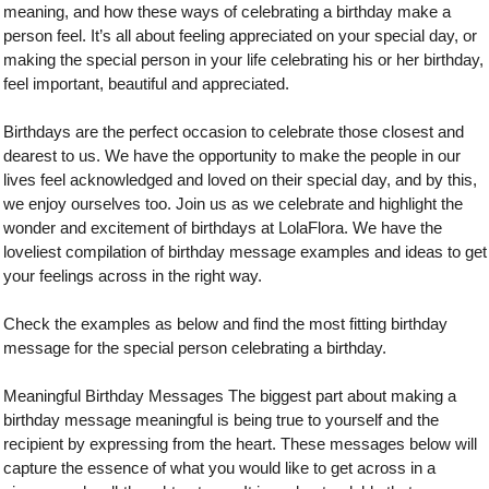
meaning, and how these ways of celebrating a birthday make a
person feel. It’s all about feeling appreciated on your special day, or
making the special person in your life celebrating his or her birthday,
feel important, beautiful and appreciated.
Birthdays are the perfect occasion to celebrate those closest and
dearest to us. We have the opportunity to make the people in our
lives feel acknowledged and loved on their special day, and by this,
we enjoy ourselves too. Join us as we celebrate and highlight the
wonder and excitement of birthdays at LolaFlora. We have the
loveliest compilation of birthday message examples and ideas to get
your feelings across in the right way.
Check the examples as below and find the most fitting birthday
message for the special person celebrating a birthday.
Meaningful Birthday Messages The biggest part about making a
birthday message meaningful is being true to yourself and the
recipient by expressing from the heart. These messages below will
capture the essence of what you would like to get across in a