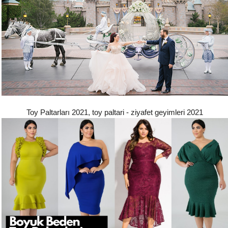
Toy Paltarları 2021, toy paltari - ziyafet geyimleri 2021